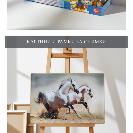
КАРТИНИ И РАМКИ ЗА СНИМКИ