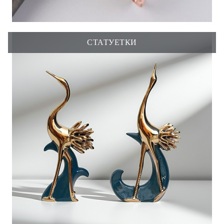
СТАТУЕТКИ