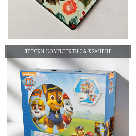
ДЕТСКИ КОМПЛЕКТИ ЗА ХРАНЕНЕ