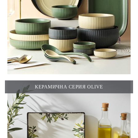
КЕРАМИЧНА СЕРИЯ OLIVE