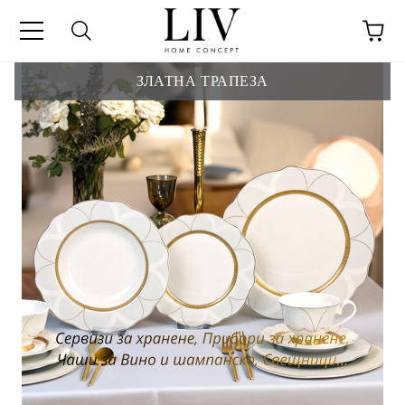
ЗЛАТНА ТРАПЕЗА