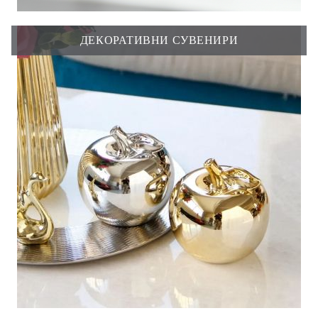
ДЕКОРАТИВНИ СУВЕНИРИ