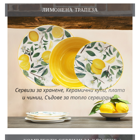
ЛИМОНЕНА ТРАПЕЗА