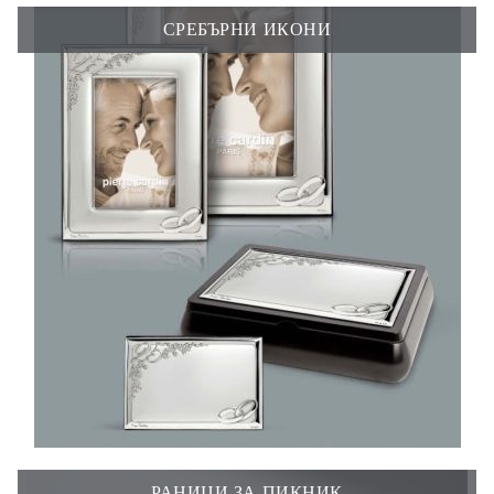
СРЕБЪРНИ ИКОНИ
РАНИЦИ ЗА ПИКНИК