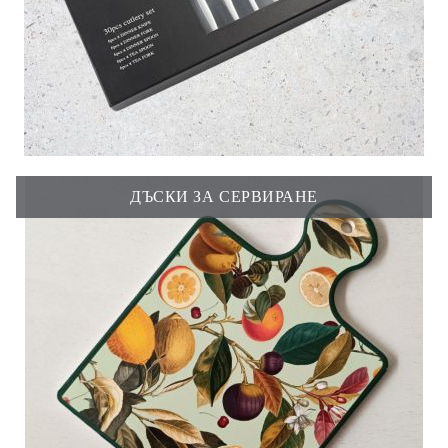
ДЪСКИ ЗА СЕРВИРАНЕ