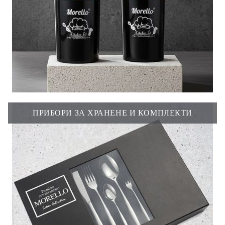
ПРИБОРИ ЗА ХРАНЕНЕ И КОМПЛЕКТИ