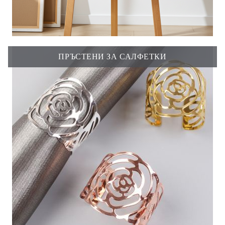
ПРЪСТЕНИ ЗА САЛФЕТКИ