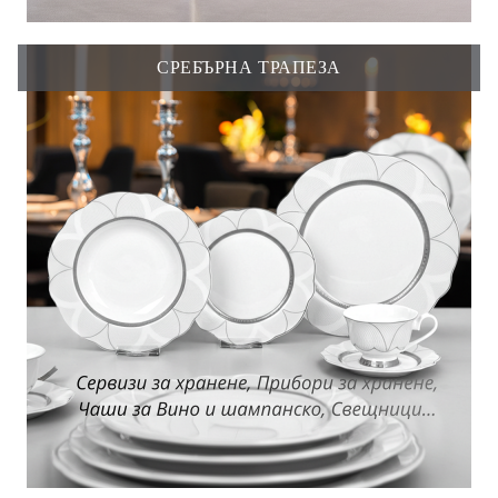
СРЕБЪРНА ТРАПЕЗА