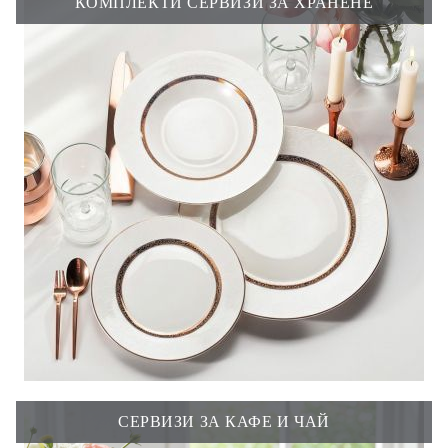
КОМПЛЕКТИ СЕРВИЗИ ЗА ХРАНЕНЕ
СЕРВИЗИ ЗА КАФЕ И ЧАЙ