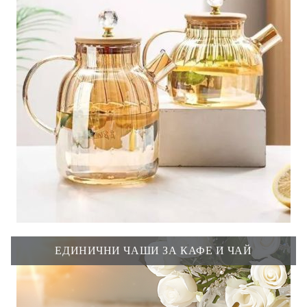
ЕДИНИЧНИ ЧАШИ ЗА КАФЕ И ЧАЙ