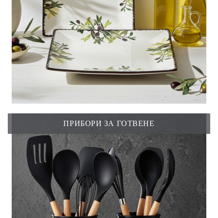
ПРИБОРИ ЗА ГОТВЕНЕ