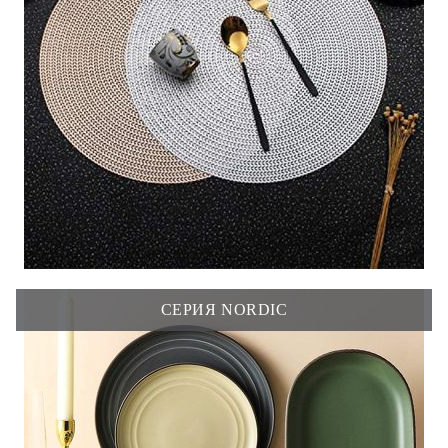
СЕРИЯ NORDIC