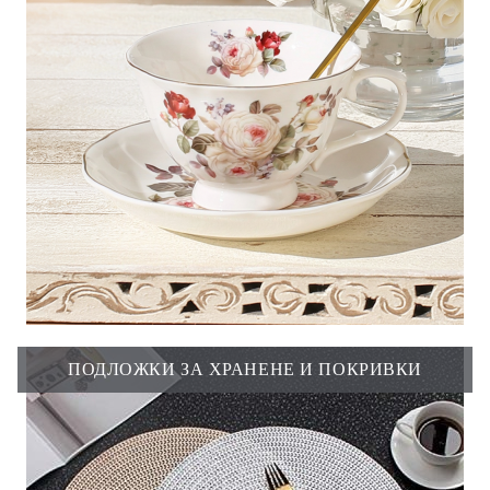
ПОДЛОЖКИ ЗА ХРАНЕНЕ И ПОКРИВКИ