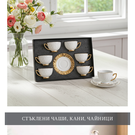
СТЪКЛЕНИ ЧАШИ, КАНИ, ЧАЙНИЦИ