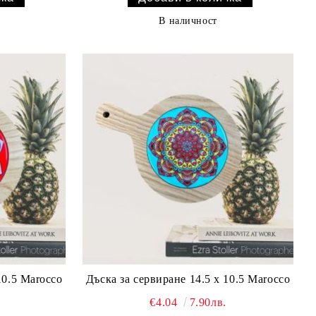
В наличност
10.5 Marocco
Дъска за сервиране 14.5 х 10.5 Marocco
€4.04
7.90лв.