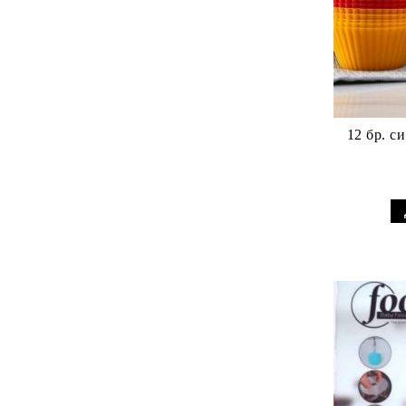
12 бр. с