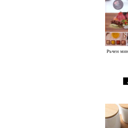
Ръчен мин