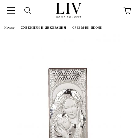
Начало
СУВЕНИРИ И ДЕКОРАЦИЯ
СРЕБЪРНИ ИКОНИ