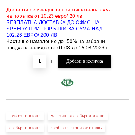
Доставка се извършва при минимална сума
на поръчка от 10.23 евро/ 20 лв.
БЕЗПЛАТНА ДОСТАВКА ДО ОФИС НА
SPEEDY ПРИ ПОРЪЧКИ ЗА СУМА НАД
102.26 ЕВРО/ 200 ЛВ.
Частично намаление до -50% на избрани
продукти валидно от 01.08 до 15.08.2026 г.
луксозни икони
магазин за сребърни икони
сребърни икони
сребърни икони от италия