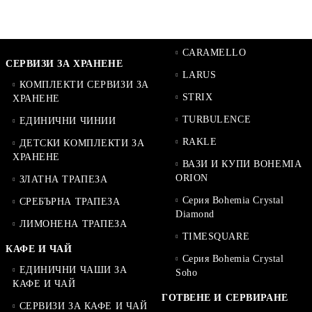
CARAMELLO
СЕРВИЗИ ЗА ХРАНЕНЕ
LARUS
КОМПЛЕКТИ СЕРВИЗИ ЗА
STRIX
ХРАНЕНЕ
TURBULENCE
ЕДИНИЧНИ ЧИНИИ
RAKLE
ДЕТСКИ КОМПЛЕКТИ ЗА
ХРАНЕНЕ
ВАЗИ И КУПИ BOHEMIA
ORION
ЗЛАТНА ТРАПЕЗА
Серия Bohemia Crystal
СРЕБЪРНА ТРАПЕЗА
Diamond
ЛИМОНЕНА ТРАПЕЗА
TIMESQUARE
КАФЕ И ЧАЙ
Серия Bohemia Crystal
ЕДИНИЧНИ ЧАШИ ЗА
Soho
КАФЕ И ЧАЙ
ГОТВЕНЕ И СЕРВИРАНЕ
СЕРВИЗИ ЗА КАФЕ И ЧАЙ