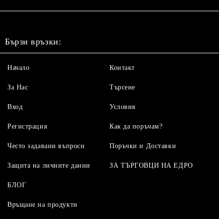
Бързи връзки:
Начало
Контакт
За Нас
Търсене
Вход
Условия
Регистрация
Как да поръчам?
Често задавани въпроси
Поръчки и Доставки
Защита на личните данни
ЗА ТЪРГОВЦИ НА ЕДРО
БЛОГ
Връщане на продукти