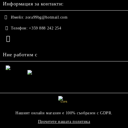
Информация за контакти:
Имейл:
zora99bg@hotmail.com
Телефон:
+359 888 242 254
Ние работим с
GDPR
Нашият онлайн магазин е 100% съобразен с GDPR.
Прочетете нашата политика