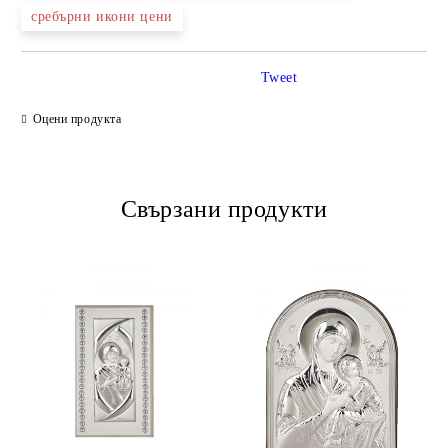
сребърни икони цени
Tweet
Оцени продукта
Свързани продукти