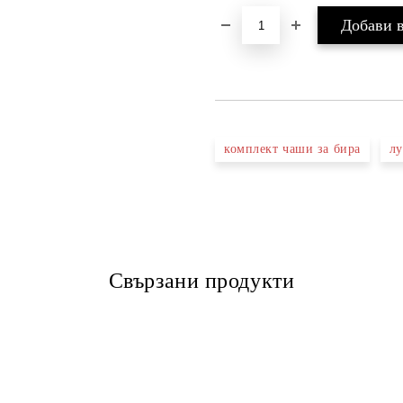
комплект чаши за бира
лу
Свързани продукти