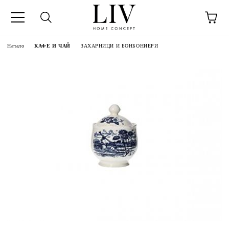
Начало
КАФЕ И ЧАЙ
ЗАХАРНИЦИ И БОНБОНИЕРИ