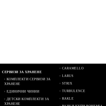
CARAMELLO
СЕРВИЗИ ЗА ХРАНЕНЕ
LARUS
КОМПЛЕКТИ СЕРВИЗИ ЗА
STRIX
ХРАНЕНЕ
TURBULENCE
ЕДИНИЧНИ ЧИНИИ
RAKLE
ДЕТСКИ КОМПЛЕКТИ ЗА
ХРАНЕНЕ