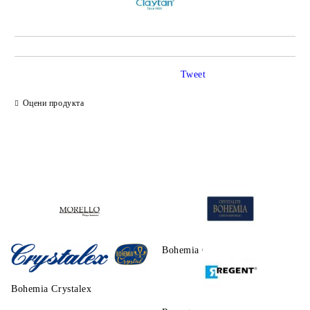
Tweet
Оцени продукта
Morello
Bohemia Crystalite
Bohemia Crystalex