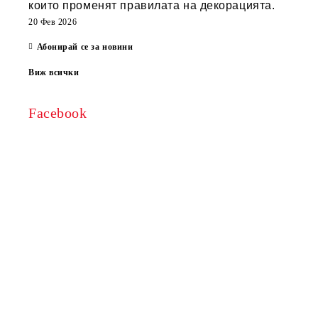
които променят правилата на декорацията.
20 Фев 2026
Абонирай се за новини
Виж всички
Facebook