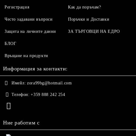
Регистрация
Как да поръчам?
Често задавани въпроси
Поръчки и Доставки
Защита на личните данни
ЗА ТЪРГОВЦИ НА ЕДРО
БЛОГ
Връщане на продукти
Информация за контакти:
Имейл:
zora99bg@hotmail.com
Телефон:
+359 888 242 254
Ние работим с