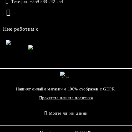
Телефон:
+359 888 242 254
Ние работим с
GDPR
Нашият онлайн магазин е 100% съобразен с GDPR.
Прочетете нашата политика
Моите лични данни