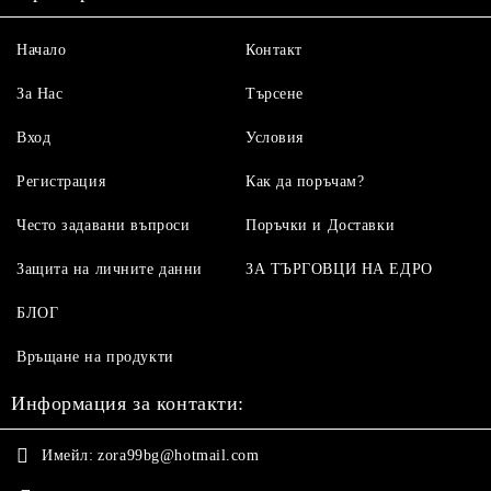
Начало
Контакт
За Нас
Търсене
Вход
Условия
Регистрация
Как да поръчам?
Често задавани въпроси
Поръчки и Доставки
Защита на личните данни
ЗА ТЪРГОВЦИ НА ЕДРО
БЛОГ
Връщане на продукти
Информация за контакти:
Имейл:
zora99bg@hotmail.com