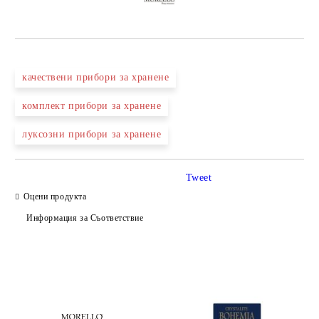
качествени прибори за хранене
комплект прибори за хранене
луксозни прибори за хранене
Tweet
Оцени продукта
Информация за Съответствие