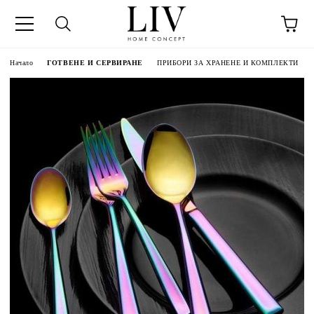
Начало
ГОТВЕНЕ И СЕРВИРАНЕ
ПРИБОРИ ЗА ХРАНЕНЕ И КОМПЛЕКТИ