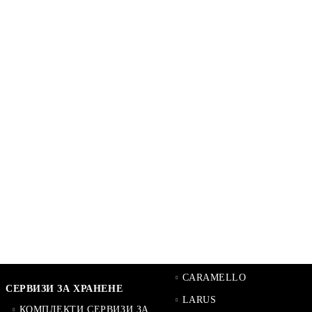
CARAMELLO
СЕРВИЗИ ЗА ХРАНЕНЕ
LARUS
КОМПЛЕКТИ СЕРВИЗИ ЗА