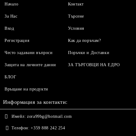
Начало
Контакт
За Нас
Търсене
Вход
Условия
Регистрация
Как да поръчам?
Често задавани въпроси
Поръчки и Доставки
Защита на личните данни
ЗА ТЪРГОВЦИ НА ЕДРО
БЛОГ
Връщане на продукти
Информация за контакти:
Имейл:
zora99bg@hotmail.com
Телефон:
+359 888 242 254