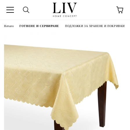
Начало
ГОТВЕНЕ И СЕРВИРАНЕ
ПОДЛОЖКИ ЗА ХРАНЕНЕ И ПОКРИВКИ