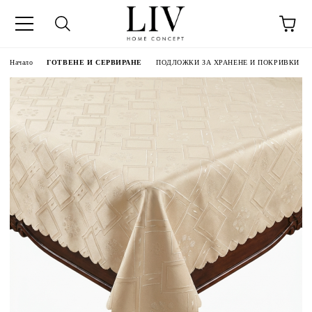
Начало
ГОТВЕНЕ И СЕРВИРАНЕ
ПОДЛОЖКИ ЗА ХРАНЕНЕ И ПОКРИВКИ