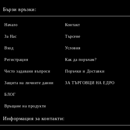
Бързи връзки:
Начало
Контакт
За Нас
Търсене
Вход
Условия
Регистрация
Как да поръчам?
Често задавани въпроси
Поръчки и Доставки
Защита на личните данни
ЗА ТЪРГОВЦИ НА ЕДРО
БЛОГ
Връщане на продукти
Информация за контакти: