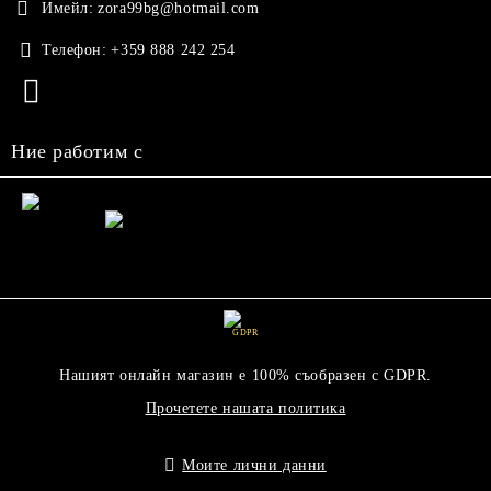
Имейл:
zora99bg@hotmail.com
Телефон:
+359 888 242 254
Ние работим с
GDPR
Нашият онлайн магазин е 100% съобразен с GDPR.
Прочетете нашата политика
Моите лични данни