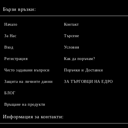
Бързи връзки:
Начало
Контакт
За Нас
Търсене
Вход
Условия
Регистрация
Как да поръчам?
Често задавани въпроси
Поръчки и Доставки
Защита на личните данни
ЗА ТЪРГОВЦИ НА ЕДРО
БЛОГ
Връщане на продукти
Информация за контакти: