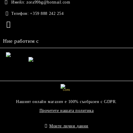
Имейл:
zora99bg@hotmail.com
Телефон:
+359 888 242 254
Ние работим с
GDPR
Нашият онлайн магазин е 100% съобразен с GDPR.
Прочетете нашата политика
Моите лични данни