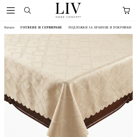
Начало
ГОТВЕНЕ И СЕРВИРАНЕ
ПОДЛОЖКИ ЗА ХРАНЕНЕ И ПОКРИВКИ