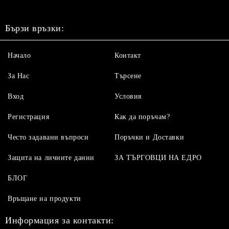
Бързи връзки:
Начало
Контакт
За Нас
Търсене
Вход
Условия
Регистрация
Как да поръчам?
Често задавани въпроси
Поръчки и Доставки
Защита на личните данни
ЗА ТЪРГОВЦИ НА ЕДРО
БЛОГ
Връщане на продукти
Информация за контакти: