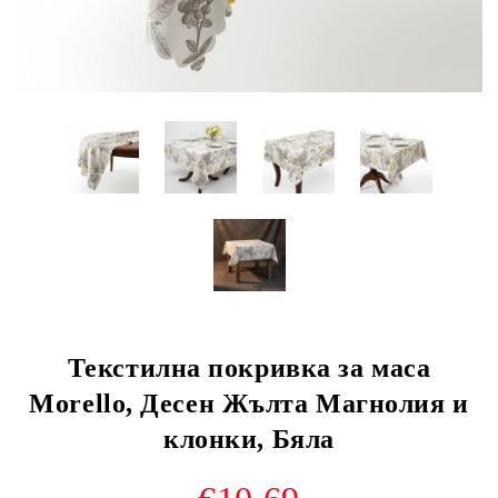
Текстилна покривка за маса
Morello, Десен Жълта Магнолия и
клонки, Бяла