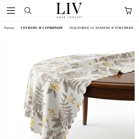
Начало
ГОТВЕНЕ И СЕРВИРАНЕ
ПОДЛОЖКИ ЗА ХРАНЕНЕ И ПОКРИВКИ