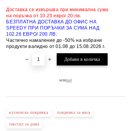
Доставка се извършва при минимална сума
на поръчка от 10.23 евро/ 20 лв.
БЕЗПЛАТНА ДОСТАВКА ДО ОФИС НА
SPEEDY ПРИ ПОРЪЧКИ ЗА СУМА НАД
102.26 ЕВРО/ 200 ЛВ.
Частично намаление до -50% на избрани
продукти валидно от 01.08 до 15.08.2026 г.
кухненска покривка
покривка за маса
текстил за дома