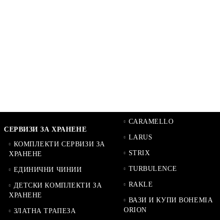
CARAMELLO
СЕРВИЗИ ЗА ХРАНЕНЕ
LARUS
КОМПЛЕКТИ СЕРВИЗИ ЗА
STRIX
ХРАНЕНЕ
TURBULENCE
ЕДИНИЧНИ ЧИНИИ
RAKLE
ДЕТСКИ КОМПЛЕКТИ ЗА
ХРАНЕНЕ
ВАЗИ И КУПИ BOHEMIA
ORION
ЗЛАТНА ТРАПЕЗА