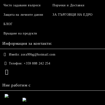
Често задавани въпроси
Поръчки и Доставки
Защита на личните данни
ЗА ТЪРГОВЦИ НА ЕДРО
БЛОГ
Връщане на продукти
Информация за контакти:
Имейл:
zora99bg@hotmail.com
Телефон:
+359 888 242 254
Ние работим с