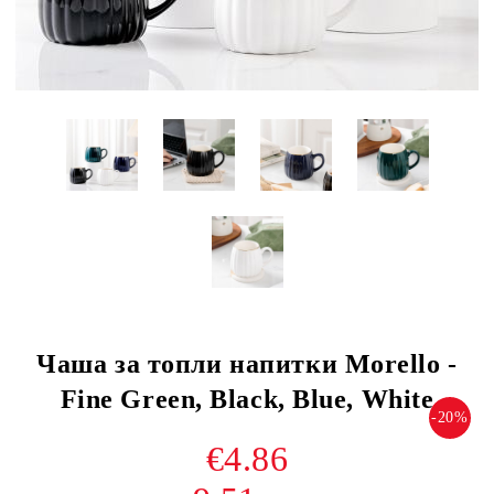
Чаша за топли напитки Morello -
Fine Green, Black, Blue, White
-20%
€4.86