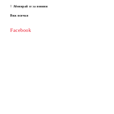
Абонирай се за новини
Виж всички
Facebook