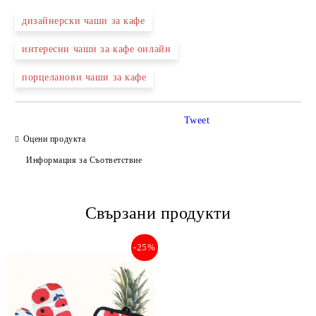
дизайнерски чаши за кафе
интересни чаши за кафе онлайн
порцеланови чаши за кафе
Tweet
Оцени продукта
Информация за Съответствие
Свързани продукти
-25%