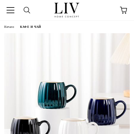
Начало
КАФЕ И ЧАЙ