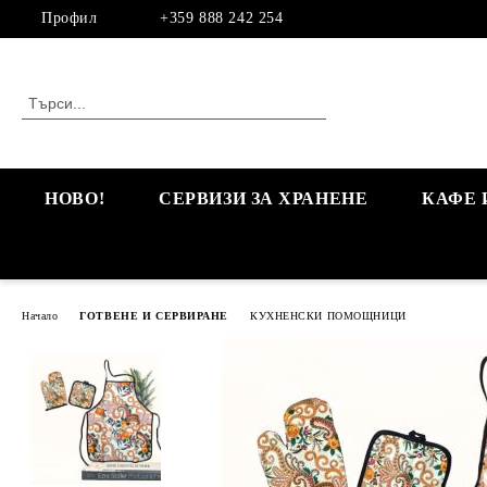
Профил
+359 888 242 254
НОВО!
СЕРВИЗИ ЗА ХРАНЕНЕ
КАФЕ 
Начало
ГОТВЕНЕ И СЕРВИРАНЕ
КУХНЕНСКИ ПОМОЩНИЦИ