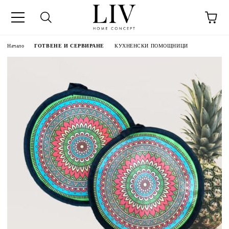
Начало
ГОТВЕНЕ И СЕРВИРАНЕ
КУХНЕНСКИ ПОМОЩНИЦИ