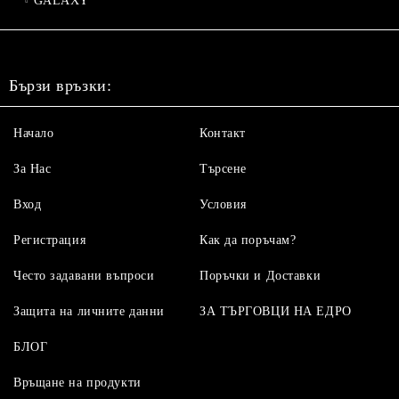
GALAXY
Бързи връзки:
Начало
Контакт
За Нас
Търсене
Вход
Условия
Регистрация
Как да поръчам?
Често задавани въпроси
Поръчки и Доставки
Защита на личните данни
ЗА ТЪРГОВЦИ НА ЕДРО
БЛОГ
Връщане на продукти