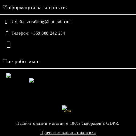
Информация за контакти:
Имейл:
zora99bg@hotmail.com
Телефон:
+359 888 242 254
Ние работим с
GDPR
Нашият онлайн магазин е 100% съобразен с GDPR.
Прочетете нашата политика