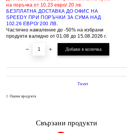
на поръчка от 10.23 евро/ 20 лв.
БЕЗПЛАТНА ДОСТАВКА ДО ОФИС НА
SPEEDY ПРИ ПОРЪЧКИ ЗА СУМА НАД
102.26 ЕВРО/ 200 ЛВ.
Частично намаление до -50% на избрани
продукти валидно от 01.08 до 15.08.2026 г.
Tweet
Оцени продукта
Свързани продукти