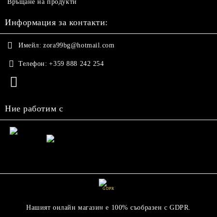
Връщане на продукти
Информация за контакти:
Имейл:
zora99bg@hotmail.com
Телефон:
+359 888 242 254
Ние работим с
GDPR
Нашият онлайн магазин е 100% съобразен с GDPR.