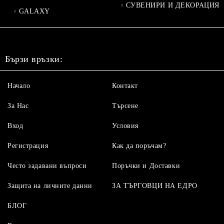
СУВЕНИРИ И ДЕКОРАЦИЯ
GALAXY
Бързи връзки:
Начало
Контакт
За Нас
Търсене
Вход
Условия
Регистрация
Как да поръчам?
Често задавани въпроси
Поръчки и Доставки
Защита на личните данни
ЗА ТЪРГОВЦИ НА ЕДРО
БЛОГ