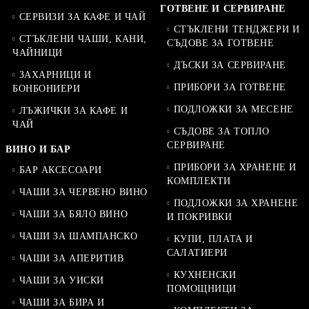
ГОТВЕНЕ И СЕРВИРАНЕ
СЕРВИЗИ ЗА КАФЕ И ЧАЙ
СТЪКЛЕНИ ТЕНДЖЕРИ И
СТЪКЛЕНИ ЧАШИ, КАНИ,
СЪДОВЕ ЗА ГОТВЕНЕ
ЧАЙНИЦИ
ДЪСКИ ЗА СЕРВИРАНЕ
ЗАХАРНИЦИ И
ПРИБОРИ ЗА ГОТВЕНЕ
БОНБОНИЕРИ
ПОДЛОЖКИ ЗА МЕСЕНЕ
ЛЪЖИЧКИ ЗА КАФЕ И
ЧАЙ
СЪДОВЕ ЗА ТОПЛО
СЕРВИРАНЕ
ВИНО И БАР
ПРИБОРИ ЗА ХРАНЕНЕ И
БАР АКСЕСОАРИ
КОМПЛЕКТИ
ЧАШИ ЗА ЧЕРВЕНО ВИНО
ПОДЛОЖКИ ЗА ХРАНЕНЕ
ЧАШИ ЗА БЯЛО ВИНО
И ПОКРИВКИ
ЧАШИ ЗА ШАМПАНСКО
КУПИ, ПЛАТА И
САЛАТИЕРИ
ЧАШИ ЗА АПЕРИТИВ
КУХНЕНСКИ
ЧАШИ ЗА УИСКИ
ПОМОЩНИЦИ
ЧАШИ ЗА БИРА И