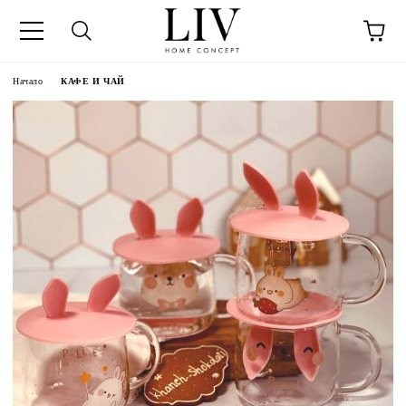
Начало
КАФЕ И ЧАЙ