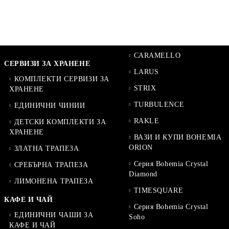
CARAMELLO
СЕРВИЗИ ЗА ХРАНЕНЕ
LARUS
КОМПЛЕКТИ СЕРВИЗИ ЗА
STRIX
ХРАНЕНЕ
TURBULENCE
ЕДИНИЧНИ ЧИНИИ
RAKLE
ДЕТСКИ КОМПЛЕКТИ ЗА
ХРАНЕНЕ
ВАЗИ И КУПИ BOHEMIA
ORION
ЗЛАТНА ТРАПЕЗА
Серия Bohemia Crystal
СРЕБЪРНА ТРАПЕЗА
Diamond
ЛИМОНЕНА ТРАПЕЗА
TIMESQUARE
КАФЕ И ЧАЙ
Серия Bohemia Crystal
ЕДИНИЧНИ ЧАШИ ЗА
Soho
КАФЕ И ЧАЙ