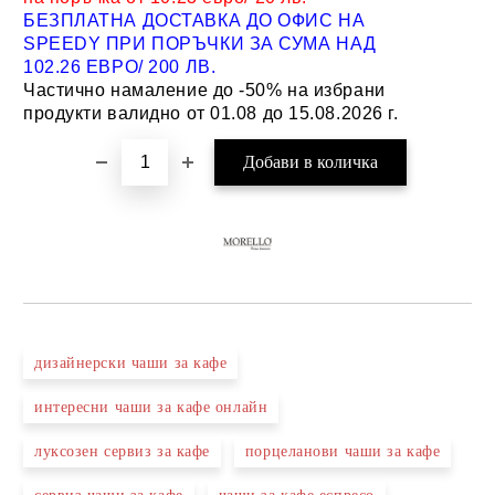
БЕЗПЛАТНА ДОСТАВКА ДО ОФИС НА
SPEEDY ПРИ ПОРЪЧКИ ЗА СУМА НАД
102.26 ЕВРО/ 200 ЛВ.
Частично намаление до -50% на избрани
продукти валидно от 01.08 до 15.08.2026 г.
дизайнерски чаши за кафе
интересни чаши за кафе онлайн
луксозен сервиз за кафе
порцеланови чаши за кафе