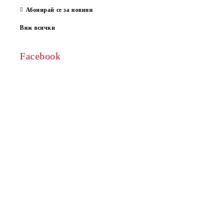
Абонирай се за новини
Виж всички
Facebook