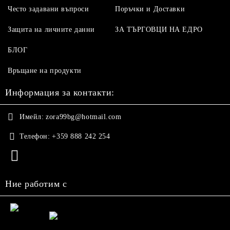
Често задавани въпроси
Поръчки и Доставки
Защита на личните данни
ЗА ТЪРГОВЦИ НА ЕДРО
БЛОГ
Връщане на продукти
Информация за контакти:
Имейл:
zora99bg@hotmail.com
Телефон:
+359 888 242 254
Ние работим с