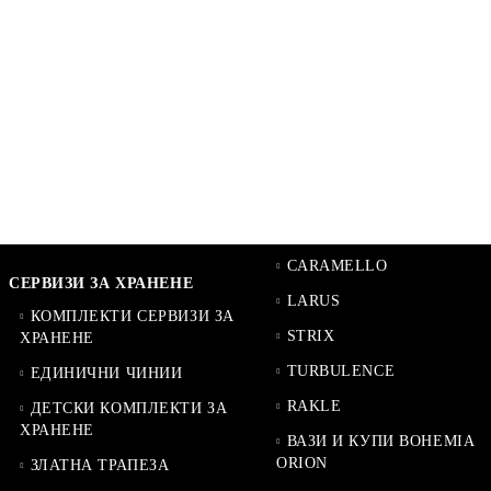
CARAMELLO
СЕРВИЗИ ЗА ХРАНЕНЕ
LARUS
КОМПЛЕКТИ СЕРВИЗИ ЗА
STRIX
ХРАНЕНЕ
TURBULENCE
ЕДИНИЧНИ ЧИНИИ
RAKLE
ДЕТСКИ КОМПЛЕКТИ ЗА
ХРАНЕНЕ
ВАЗИ И КУПИ BOHEMIA
ORION
ЗЛАТНА ТРАПЕЗА