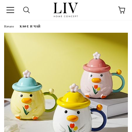
Начало
КАФЕ И ЧАЙ