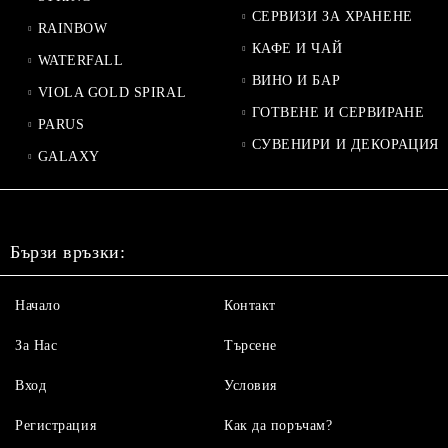
СЕРВИЗИ ЗА ХРАНЕНЕ
RAINBOW
КАФЕ И ЧАЙ
WATERFALL
ВИНО И БАР
VIOLA GOLD SPIRAL
ГОТВЕНЕ И СЕРВИРАНЕ
PARUS
СУВЕНИРИ И ДЕКОРАЦИЯ
GALAXY
Бързи връзки:
Начало
Контакт
За Нас
Търсене
Вход
Условия
Регистрация
Как да поръчам?