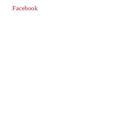
Facebook