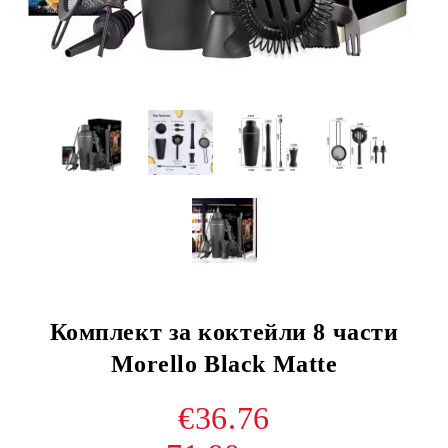
Комплект за коктейли 8 части
Morello Black Matte
€36.76