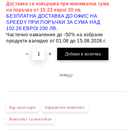
Доставка се извършва при минимална сума
на поръчка от 10.23 евро/ 20 лв.
БЕЗПЛАТНА ДОСТАВКА ДО ОФИС НА
SPEEDY ПРИ ПОРЪЧКИ ЗА СУМА НАД
102.26 ЕВРО/ 200 ЛВ.
Частично намаление до -50% на избрани
продукти валидно от 01.08 до 15.08.2026 г.
бар аксесоари
бармански комплект
Комплект за коктейли