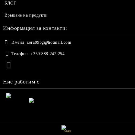
БЛОГ
Връщане на продукти
Информация за контакти:
Имейл:
zora99bg@hotmail.com
Телефон:
+359 888 242 254
Ние работим с
GDPR