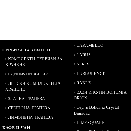
CARAMELLO
СЕРВИЗИ ЗА ХРАНЕНЕ
LARUS
КОМПЛЕКТИ СЕРВИЗИ ЗА
STRIX
ХРАНЕНЕ
TURBULENCE
ЕДИНИЧНИ ЧИНИИ
RAKLE
ДЕТСКИ КОМПЛЕКТИ ЗА
ХРАНЕНЕ
ВАЗИ И КУПИ BOHEMIA
ORION
ЗЛАТНА ТРАПЕЗА
Серия Bohemia Crystal
СРЕБЪРНА ТРАПЕЗА
Diamond
ЛИМОНЕНА ТРАПЕЗА
TIMESQUARE
КАФЕ И ЧАЙ