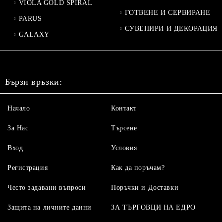
VIOLA GOLD SPIRAL
ГОТВЕНЕ И СЕРВИРАНЕ
PARUS
СУВЕНИРИ И ДЕКОРАЦИЯ
GALAXY
Бързи връзки:
Начало
Контакт
За Нас
Търсене
Вход
Условия
Регистрация
Как да поръчам?
Често задавани въпроси
Поръчки и Доставки
Защита на личните данни
ЗА ТЪРГОВЦИ НА ЕДРО