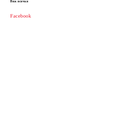
Виж всички
Facebook