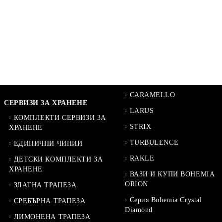
CARAMELLO
СЕРВИЗИ ЗА ХРАНЕНЕ
LARUS
КОМПЛЕКТИ СЕРВИЗИ ЗА
STRIX
ХРАНЕНЕ
TURBULENCE
ЕДИНИЧНИ ЧИНИИ
RAKLE
ДЕТСКИ КОМПЛЕКТИ ЗА
ХРАНЕНЕ
ВАЗИ И КУПИ BOHEMIA
ORION
ЗЛАТНА ТРАПЕЗА
Серия Bohemia Crystal
СРЕБЪРНА ТРАПЕЗА
Diamond
ЛИМОНЕНА ТРАПЕЗА