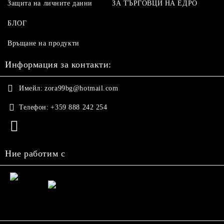
Защита на личните данни
ЗА ТЪРГОВЦИ НА ЕДРО
БЛОГ
Връщане на продукти
Информация за контакти:
Имейл:
zora99bg@hotmail.com
Телефон:
+359 888 242 254
Ние работим с