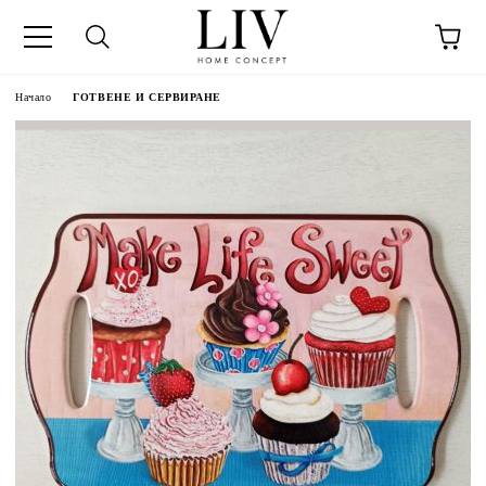
Начало
ГОТВЕНЕ И СЕРВИРАНЕ