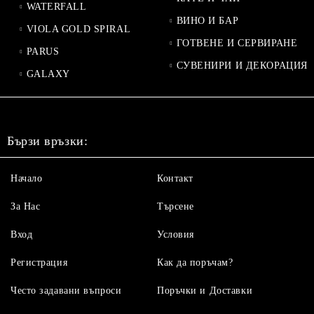
WATERFALL
ВИНО И БАР
VIOLA GOLD SPIRAL
ГОТВЕНЕ И СЕРВИРАНЕ
PARUS
СУВЕНИРИ И ДЕКОРАЦИЯ
GALAXY
Бързи връзки:
Начало
Контакт
За Нас
Търсене
Вход
Условия
Регистрация
Как да поръчам?
Често задавани въпроси
Поръчки и Доставки