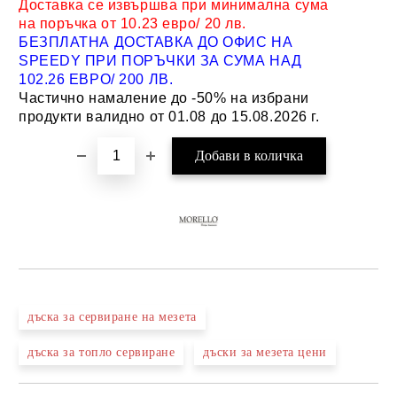
Доставка се извършва при минимална сума
на поръчка от 10.23 евро/ 20 лв.
БЕЗПЛАТНА ДОСТАВКА ДО ОФИС НА
SPEEDY ПРИ ПОРЪЧКИ ЗА СУМА НАД
102.26 ЕВРО/ 200 ЛВ.
Частично намаление до -50% на избрани
продукти валидно от 01.08 до 15.08.2026 г.
дъска за сервиране на мезета
дъска за топло сервиране
дъски за мезета цени