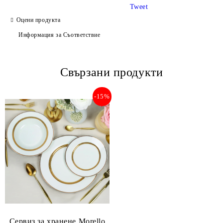
Tweet
Оцени продукта
Информация за Съответствие
Свързани продукти
-15%
Сервиз за хранене Morello