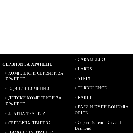
CARAMELLO
СЕРВИЗИ ЗА ХРАНЕНЕ
LARUS
КОМПЛЕКТИ СЕРВИЗИ ЗА
STRIX
ХРАНЕНЕ
TURBULENCE
ЕДИНИЧНИ ЧИНИИ
RAKLE
ДЕТСКИ КОМПЛЕКТИ ЗА
ХРАНЕНЕ
ВАЗИ И КУПИ BOHEMIA
ORION
ЗЛАТНА ТРАПЕЗА
Серия Bohemia Crystal
СРЕБЪРНА ТРАПЕЗА
Diamond
ЛИМОНЕНА ТРАПЕЗА