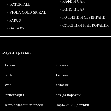
КАФЕ И ЧАЙ
WATERFALL
ВИНО И БАР
VIOLA GOLD SPIRAL
ГОТВЕНЕ И СЕРВИРАНЕ
PARUS
СУВЕНИРИ И ДЕКОРАЦИЯ
GALAXY
Бързи връзки:
Начало
Контакт
За Нас
Търсене
Вход
Условия
Регистрация
Как да поръчам?
Често задавани въпроси
Поръчки и Доставки