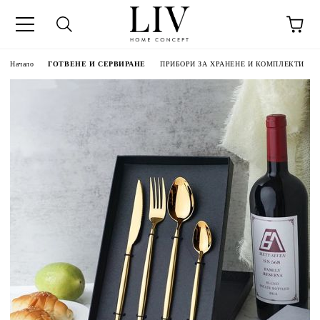
Начало
ГОТВЕНЕ И СЕРВИРАНЕ
ПРИБОРИ ЗА ХРАНЕНЕ И КОМПЛЕКТИ