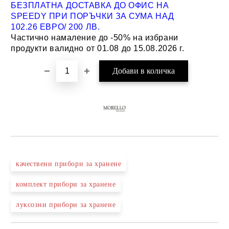
БЕЗПЛАТНА ДОСТАВКА ДО ОФИС НА
SPEEDY ПРИ ПОРЪЧКИ ЗА СУМА НАД
102.26 ЕВРО/ 200 ЛВ.
Частично намаление до -50% на избрани
продукти валидно от 01.08 до 15.08.2026 г.
качествени прибори за хранене
комплект прибори за хранене
луксозни прибори за хранене