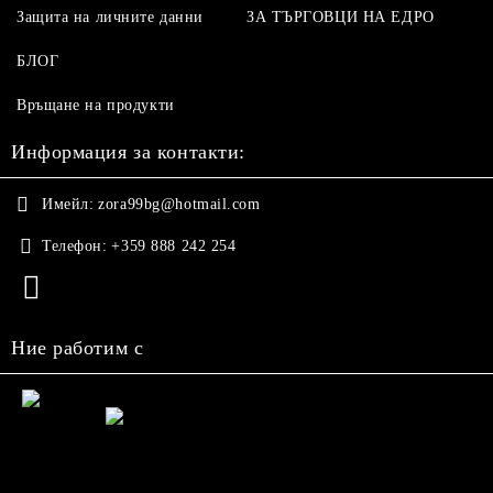
Защита на личните данни
ЗА ТЪРГОВЦИ НА ЕДРО
БЛОГ
Връщане на продукти
Информация за контакти:
Имейл:
zora99bg@hotmail.com
Телефон:
+359 888 242 254
Ние работим с