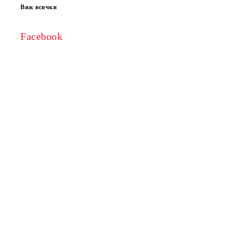
Виж всички
Facebook