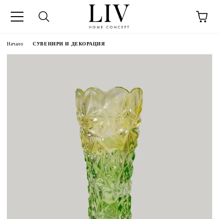
Начало
СУВЕНИРИ И ДЕКОРАЦИЯ