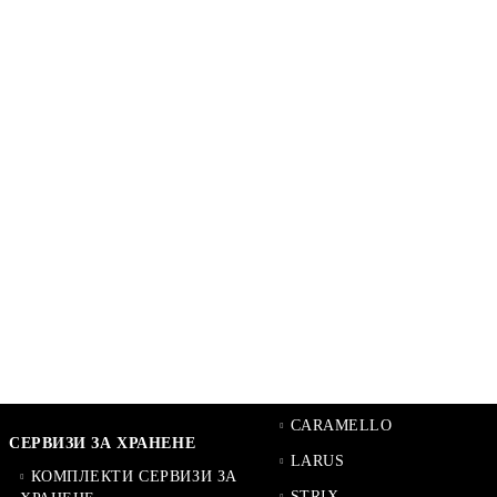
CARAMELLO
СЕРВИЗИ ЗА ХРАНЕНЕ
LARUS
КОМПЛЕКТИ СЕРВИЗИ ЗА
STRIX