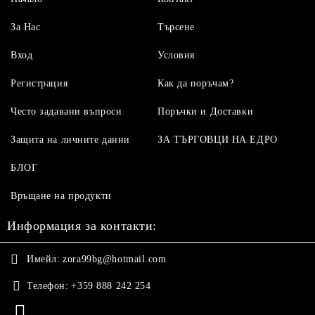
За Нас
Търсене
Вход
Условия
Регистрация
Как да поръчам?
Често задавани въпроси
Поръчки и Доставки
Защита на личните данни
ЗА ТЪРГОВЦИ НА ЕДРО
БЛОГ
Връщане на продукти
Информация за контакти:
Имейл:
zora99bg@hotmail.com
Телефон:
+359 888 242 254