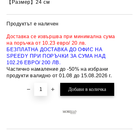
【Размер】24 см
Продуктът е наличен
Добави в желани
Доставка се извършва при минимална сума
на поръчка от 10.23 евро/ 20 лв.
БЕЗПЛАТНА ДОСТАВКА ДО ОФИС НА
SPEEDY ПРИ ПОРЪЧКИ ЗА СУМА НАД
102.26 ЕВРО/ 200 ЛВ.
Частично намаление до -50% на избрани
продукти валидно от 01.08 до 15.08.2026 г.