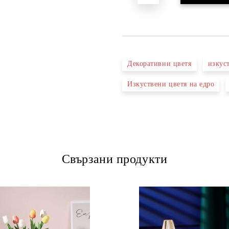
Декоративни цветя
изкус
Изкуствени цветя на едро
Свързани продукти