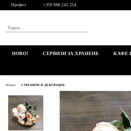
Профил
+359 888 242 254
НОВО!
СЕРВИЗИ ЗА ХРАНЕНЕ
КАФЕ 
Начало
СУВЕНИРИ И ДЕКОРАЦИЯ