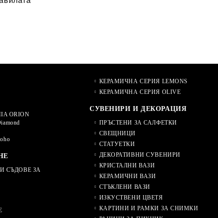
равилата
КЕРАМИЧНА СЕРИЯ LEMONS
КЕРАМИЧНА СЕРИЯ OLIVE
СУВЕНИРИ И ДЕКОРАЦИЯ
IA ORION
Diamond
ПРЪСТЕНИ ЗА САЛФЕТКИ
СВЕЩНИЦИ
Soho
СТАТУЕТКИ
ДЕКОРАТИВНИ СУВЕНИРИ
НЕ
КРИСТАЛНИ ВАЗИ
И СЪДОВЕ ЗА
КЕРАМИЧНИ ВАЗИ
СТЪКЛЕНИ ВАЗИ
ИЗКУСТВЕНИ ЦВЕТЯ
КАРТИНИ И РАМКИ ЗА СНИМКИ
Е