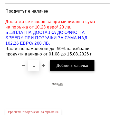
Продуктът е наличен
Добави в желани
Доставка се извършва при минимална сума
на поръчка от 10.23 евро/ 20 лв.
БЕЗПЛАТНА ДОСТАВКА ДО ОФИС НА
SPEEDY ПРИ ПОРЪЧКИ ЗА СУМА НАД
102.26 ЕВРО/ 200 ЛВ.
Частично намаление до -50% на избрани
продукти валидно от 01.08 до 15.08.2026 г.
красиви подложки за хранене