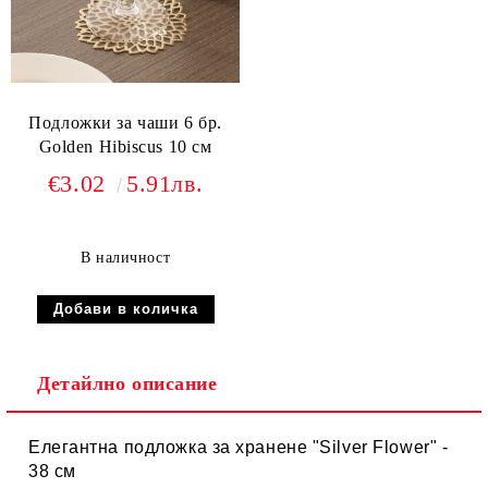
Подложки за чаши 6 бр.
Golden Hibiscus 10 см
€3.02
5.91лв.
В наличност
Детайлно описание
Елегантна подложка за хранене "Silver Flower" -
38 см