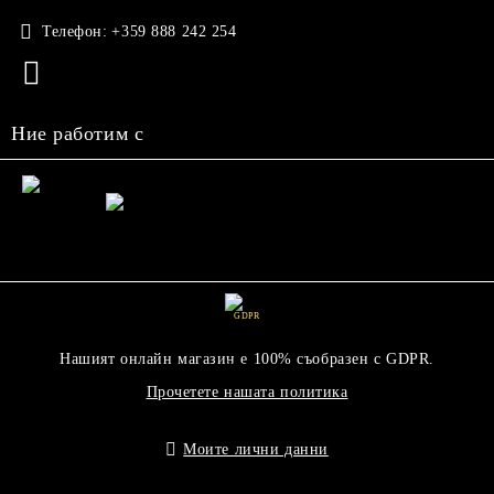
Телефон:
+359 888 242 254
Ние работим с
GDPR
Нашият онлайн магазин е 100% съобразен с GDPR.
Прочетете нашата политика
Моите лични данни