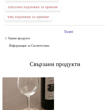
луксозни подложки за хранене
пвц подложки за хранене
Tweet
Оцени продукта
Информация за Съответствие
Свързани продукти