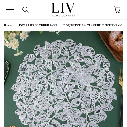
Начало
ГОТВЕНЕ И СЕРВИРАНЕ
ПОДЛОЖКИ ЗА ХРАНЕНЕ И ПОКРИВКИ