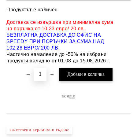
Продуктът е наличен
Добави в желани
Доставка се извършва при минимална сума
на поръчка от 10.23 евро/ 20 лв.
БЕЗПЛАТНА ДОСТАВКА ДО ОФИС НА
SPEEDY ПРИ ПОРЪЧКИ ЗА СУМА НАД
102.26 ЕВРО/ 200 ЛВ.
Частично намаление до -50% на избрани
продукти валидно от 01.08 до 15.08.2026 г.
качествени керамични съдове