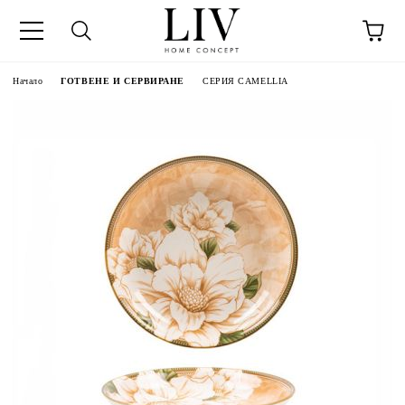
Начало
ГОТВЕНЕ И СЕРВИРАНЕ
СЕРИЯ CAMELLIA