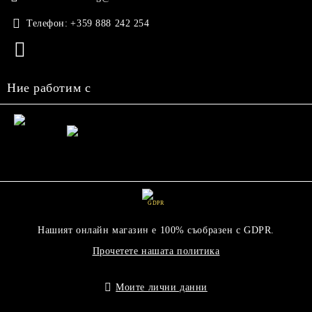
Телефон:
+359 888 242 254
Ние работим с
GDPR
Нашият онлайн магазин е 100% съобразен с GDPR.
Прочетете нашата политика
Моите лични данни