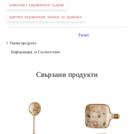
комплект керамични съдове
цветни керамични чинии за хранене
Tweet
Оцени продукта
Информация за Съответствие
Свързани продукти