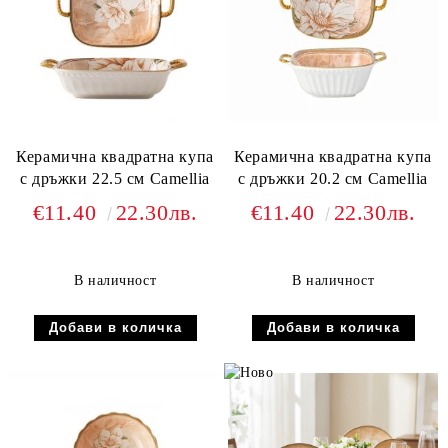
Керамична квадратна купа
Керамична квадратна купа
с дръжки 22.5 см Camellia
с дръжки 20.2 см Camellia
€11.40
22.30лв.
€11.40
22.30лв.
В наличност
В наличност