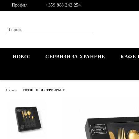
Профил
+359 888 242 254
НОВО!
СЕРВИЗИ ЗА ХРАНЕНЕ
КАФЕ 
Начало
ГОТВЕНЕ И СЕРВИРАНЕ