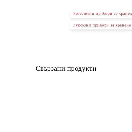
качествени прибори за хране
луксозни прибори за хранене
Свързани продукти