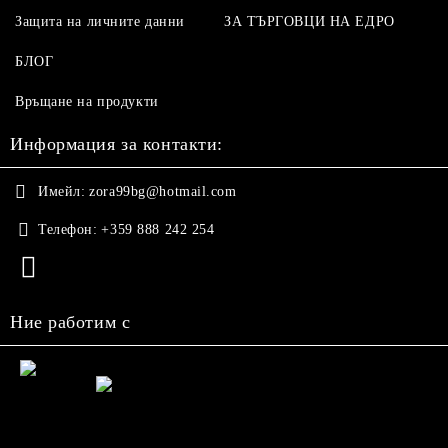
Защита на личните данни
ЗА ТЪРГОВЦИ НА ЕДРО
БЛОГ
Връщане на продукти
Информация за контакти:
Имейл:
zora99bg@hotmail.com
Телефон:
+359 888 242 254
Ние работим с