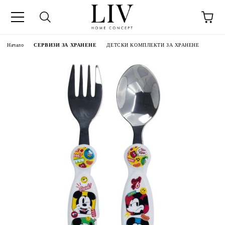
Начало
СЕРВИЗИ ЗА ХРАНЕНЕ
ДЕТСКИ КОМПЛЕКТИ ЗА ХРАНЕНЕ