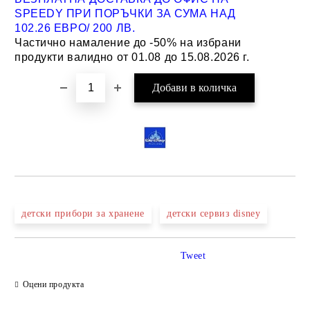
SPEEDY ПРИ ПОРЪЧКИ ЗА СУМА НАД
102.26 ЕВРО/ 200 ЛВ.
Частично намаление до -50% на избрани
продукти валидно от 01.08 до 15.08.2026 г.
детски прибори за хранене
детски сервиз disney
Tweet
Оцени продукта