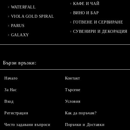
КАФЕ И ЧАЙ
WATERFALL
ВИНО И БАР
VIOLA GOLD SPIRAL
ГОТВЕНЕ И СЕРВИРАНЕ
PARUS
СУВЕНИРИ И ДЕКОРАЦИЯ
GALAXY
Бързи връзки:
Начало
Контакт
За Нас
Търсене
Вход
Условия
Регистрация
Как да поръчам?
Често задавани въпроси
Поръчки и Доставки