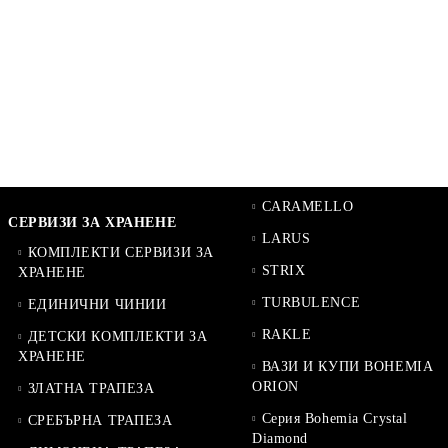
CARAMELLO
СЕРВИЗИ ЗА ХРАНЕНЕ
LARUS
КОМПЛЕКТИ СЕРВИЗИ ЗА
STRIX
ХРАНЕНЕ
TURBULENCE
ЕДИНИЧНИ ЧИНИИ
RAKLE
ДЕТСКИ КОМПЛЕКТИ ЗА
ХРАНЕНЕ
ВАЗИ И КУПИ BOHEMIA
ORION
ЗЛАТНА ТРАПЕЗА
Серия Bohemia Crystal
СРЕБЪРНА ТРАПЕЗА
Diamond