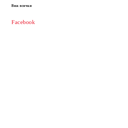
Виж всички
Facebook