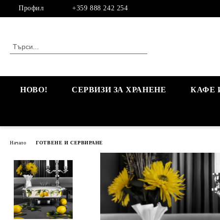
Профил
+359 888 242 254
НОВО!
СЕРВИЗИ ЗА ХРАНЕНЕ
КАФЕ 
Начало
ГОТВЕНЕ И СЕРВИРАНЕ