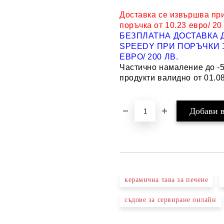
Доставка се извършва пр
поръчка от 10.23 евро/ 20
БЕЗПЛАТНА ДОСТАВКА 
SPEEDY ПРИ ПОРЪЧКИ З
ЕВРО/ 200 ЛВ.
Частично намаление до -
продукти валидно от 01.08
керамична тава за печене
съдове за сервиране онлайн