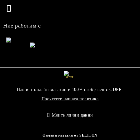
Ние работим с
GDPR
Нашият онлайн магазин е 100% съобразен с GDPR.
Прочетете нашата политика
Моите лични данни
Онлайн магазин от SELITON