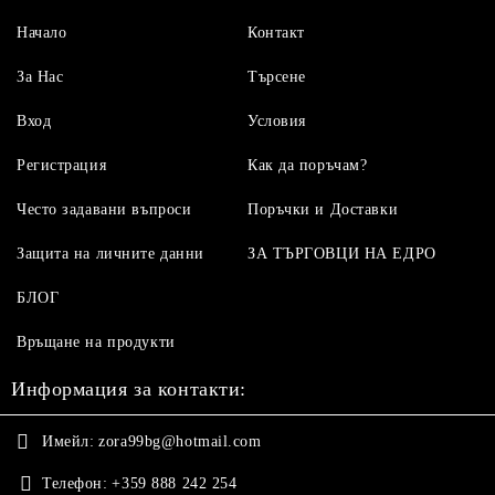
Начало
Контакт
За Нас
Търсене
Вход
Условия
Регистрация
Как да поръчам?
Често задавани въпроси
Поръчки и Доставки
Защита на личните данни
ЗА ТЪРГОВЦИ НА ЕДРО
БЛОГ
Връщане на продукти
Информация за контакти:
Имейл:
zora99bg@hotmail.com
Телефон:
+359 888 242 254