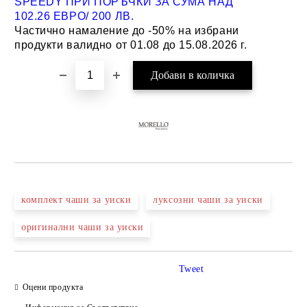
SPEEDY ПРИ ПОРЪЧКИ ЗА СУМА НАД
102.26 ЕВРО/ 200 ЛВ.
Частично намаление до -50% на избрани
продукти валидно от 01.08 до 15.08.2026 г.
комплект чаши за уиски
луксозни чаши за уиски
оригинални чаши за уиски
Tweet
Оцени продукта