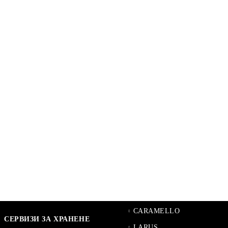
CARAMELLO
СЕРВИЗИ ЗА ХРАНЕНЕ
LARUS