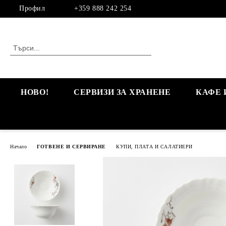
Профил
+359 888 242 254
НОВО!
СЕРВИЗИ ЗА ХРАНЕНЕ
КАФЕ 
Начало
ГОТВЕНЕ И СЕРВИРАНЕ
КУПИ, ПЛАТА И САЛАТИЕРИ