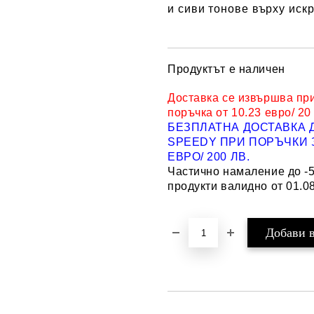
и сиви тонове върху иск
Продуктът е наличен
Доставка се извършва пр
поръчка от 10.23 евро/ 20
БЕЗПЛАТНА ДОСТАВКА 
SPEEDY ПРИ ПОРЪЧКИ З
ЕВРО/ 200 ЛВ.
Частично намаление до -
продукти валидно от 01.08