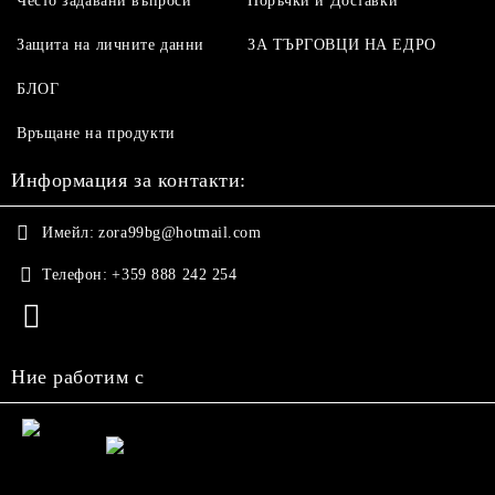
Често задавани въпроси
Поръчки и Доставки
Защита на личните данни
ЗА ТЪРГОВЦИ НА ЕДРО
БЛОГ
Връщане на продукти
Информация за контакти:
Имейл:
zora99bg@hotmail.com
Телефон:
+359 888 242 254
Ние работим с