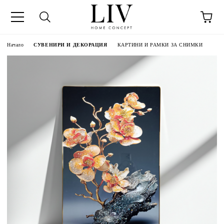
Начало
СУВЕНИРИ И ДЕКОРАЦИЯ
КАРТИНИ И РАМКИ ЗА СНИМКИ