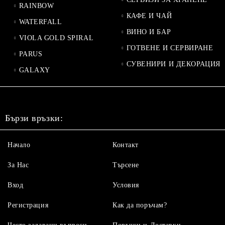
RAINBOW
КАФЕ И ЧАЙ
WATERFALL
ВИНО И БАР
VIOLA GOLD SPIRAL
ГОТВЕНЕ И СЕРВИРАНЕ
PARUS
СУВЕНИРИ И ДЕКОРАЦИЯ
GALAXY
Бързи връзки:
Начало
Контакт
За Нас
Търсене
Вход
Условия
Регистрация
Как да поръчам?