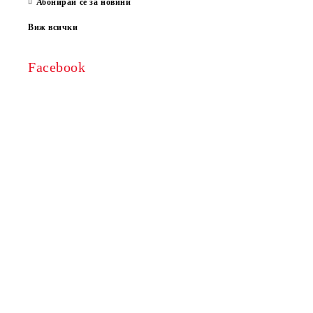
Абонирай се за новини
Виж всички
Facebook