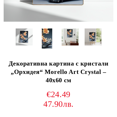
Декоративна картина с кристали
„Орхидея“ Morello Art Crystal –
40x60 см
€24.49
47.90лв.