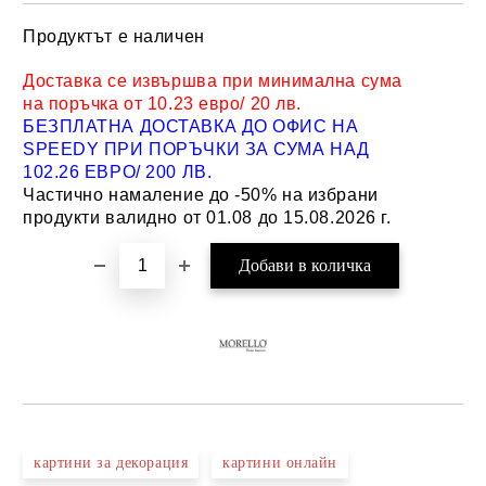
Продуктът е наличен
Добави в желани
Доставка се извършва при минимална сума
на поръчка от 10.23 евро/ 20 лв.
БЕЗПЛАТНА ДОСТАВКА ДО ОФИС НА
SPEEDY ПРИ ПОРЪЧКИ ЗА СУМА НАД
102.26 ЕВРО/ 200 ЛВ.
Частично намаление до -50% на избрани
продукти валидно от 01.08 до 15.08.2026 г.
картини за декорация
картини онлайн