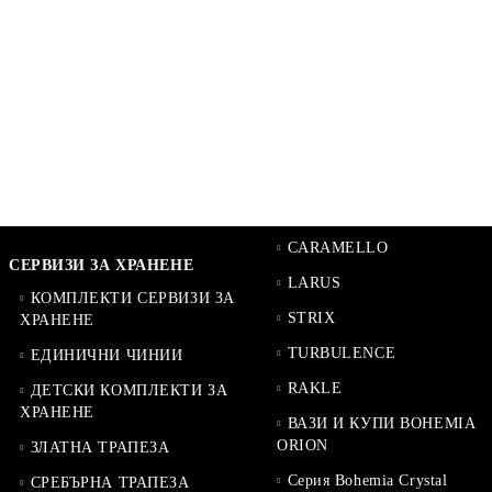
CARAMELLO
СЕРВИЗИ ЗА ХРАНЕНЕ
LARUS
КОМПЛЕКТИ СЕРВИЗИ ЗА
STRIX
ХРАНЕНЕ
TURBULENCE
ЕДИНИЧНИ ЧИНИИ
RAKLE
ДЕТСКИ КОМПЛЕКТИ ЗА
ХРАНЕНЕ
ВАЗИ И КУПИ BOHEMIA
ORION
ЗЛАТНА ТРАПЕЗА
Серия Bohemia Crystal
СРЕБЪРНА ТРАПЕЗА