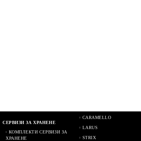
CARAMELLO
СЕРВИЗИ ЗА ХРАНЕНЕ
LARUS
КОМПЛЕКТИ СЕРВИЗИ ЗА
STRIX
ХРАНЕНЕ