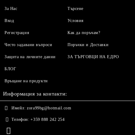
За Нас
Търсене
Вход
Условия
Регистрация
Как да поръчам?
Често задавани въпроси
Поръчки и Доставки
Защита на личните данни
ЗА ТЪРГОВЦИ НА ЕДРО
БЛОГ
Връщане на продукти
Информация за контакти:
Имейл:
zora99bg@hotmail.com
Телефон:
+359 888 242 254