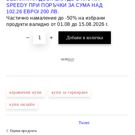
SPEEDY ПРИ ПОРЪЧКИ ЗА СУМА НАД
102.26 ЕВРО/ 200 ЛВ.
Частично намаление до -50% на избрани
продукти валидно от 01.08 до 15.08.2026 г.
керамични купи
купи за сервиране
купи онлайн
Tweet
Оцени продукта