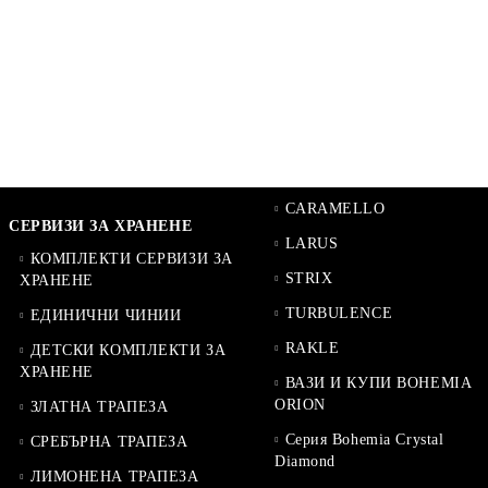
CARAMELLO
СЕРВИЗИ ЗА ХРАНЕНЕ
LARUS
КОМПЛЕКТИ СЕРВИЗИ ЗА
STRIX
ХРАНЕНЕ
TURBULENCE
ЕДИНИЧНИ ЧИНИИ
RAKLE
ДЕТСКИ КОМПЛЕКТИ ЗА
ХРАНЕНЕ
ВАЗИ И КУПИ BOHEMIA
ORION
ЗЛАТНА ТРАПЕЗА
Серия Bohemia Crystal
СРЕБЪРНА ТРАПЕЗА
Diamond
ЛИМОНЕНА ТРАПЕЗА