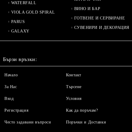
WATERFALL
ВИНО И БАР
VIOLA GOLD SPIRAL
ГОТВЕНЕ И СЕРВИРАНЕ
PARUS
СУВЕНИРИ И ДЕКОРАЦИЯ
GALAXY
Бързи връзки:
Начало
Контакт
За Нас
Търсене
Вход
Условия
Регистрация
Как да поръчам?
Често задавани въпроси
Поръчки и Доставки