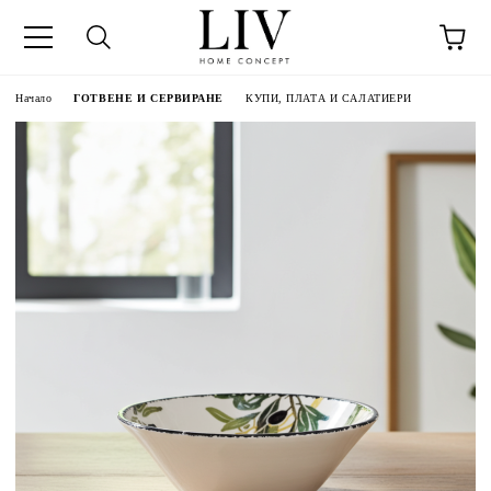
Начало
ГОТВЕНЕ И СЕРВИРАНЕ
КУПИ, ПЛАТА И САЛАТИЕРИ