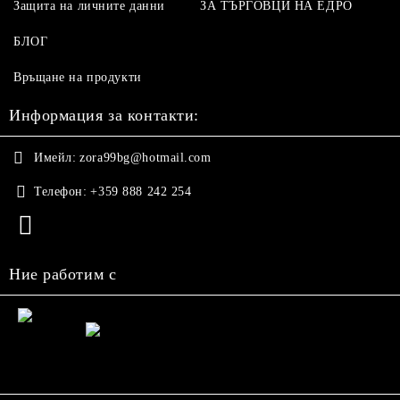
Защита на личните данни
ЗА ТЪРГОВЦИ НА ЕДРО
БЛОГ
Връщане на продукти
Информация за контакти:
Имейл:
zora99bg@hotmail.com
Телефон:
+359 888 242 254
Ние работим с