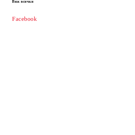
Виж всички
Facebook