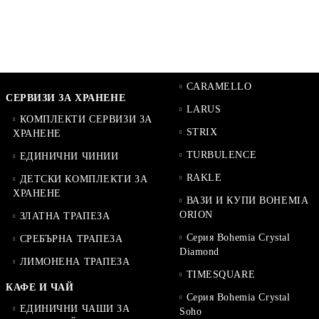
CARAMELLO
СЕРВИЗИ ЗА ХРАНЕНЕ
LARUS
КОМПЛЕКТИ СЕРВИЗИ ЗА
STRIX
ХРАНЕНЕ
TURBULENCE
ЕДИНИЧНИ ЧИНИИ
RAKLE
ДЕТСКИ КОМПЛЕКТИ ЗА
ХРАНЕНЕ
ВАЗИ И КУПИ BOHEMIA
ORION
ЗЛАТНА ТРАПЕЗА
Серия Bohemia Crystal
СРЕБЪРНА ТРАПЕЗА
Diamond
ЛИМОНЕНА ТРАПЕЗА
TIMESQUARE
КАФЕ И ЧАЙ
Серия Bohemia Crystal
ЕДИНИЧНИ ЧАШИ ЗА
Soho