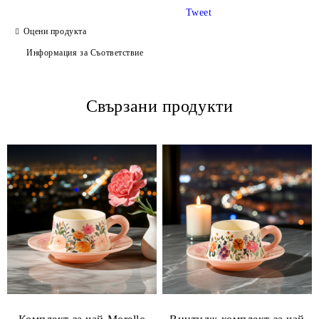
Tweet
Оцени продукта
Информация за Съответствие
Свързани продукти