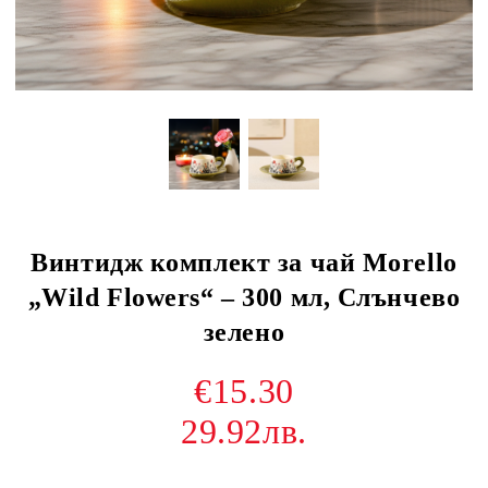
Винтидж комплект за чай Morello
„Wild Flowers“ – 300 мл, Слънчево
зелено
€15.30
29.92лв.