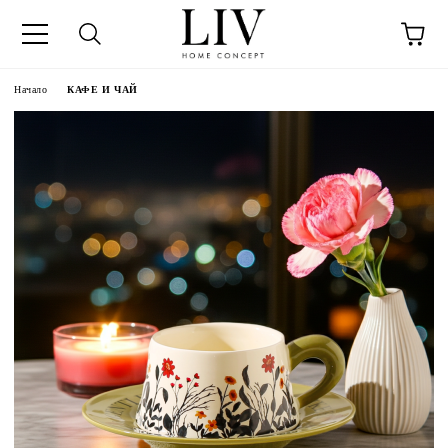
Начало
КАФЕ И ЧАЙ