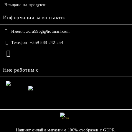
Връщане на продукти
Информация за контакти:
Имейл:
zora99bg@hotmail.com
Телефон:
+359 888 242 254
Ние работим с
GDPR
Нашият онлайн магазин е 100% съобразен с GDPR.