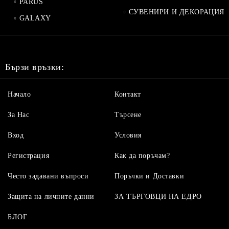
PARUS
СУВЕНИРИ И ДЕКОРАЦИЯ
GALAXY
Бързи връзки:
Начало
Контакт
За Нас
Търсене
Вход
Условия
Регистрация
Как да поръчам?
Често задавани въпроси
Поръчки и Доставки
Защита на личните данни
ЗА ТЪРГОВЦИ НА ЕДРО
БЛОГ