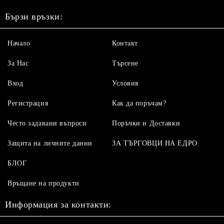
Бързи връзки:
Начало
Контакт
За Нас
Търсене
Вход
Условия
Регистрация
Как да поръчам?
Често задавани въпроси
Поръчки и Доставки
Защита на личните данни
ЗА ТЪРГОВЦИ НА ЕДРО
БЛОГ
Връщане на продукти
Информация за контакти: