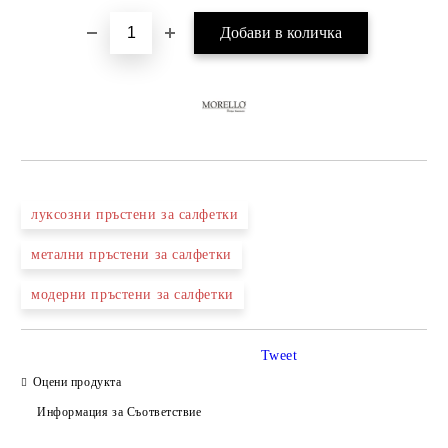
луксозни пръстени за салфетки
метални пръстени за салфетки
модерни пръстени за салфетки
Tweet
Оцени продукта
Информация за Съответствие