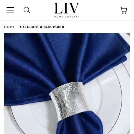
Начало
СУВЕНИРИ И ДЕКОРАЦИЯ