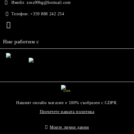
Имейл:
zora99bg@hotmail.com
Телефон:
+359 888 242 254
Ние работим с
GDPR
Нашият онлайн магазин е 100% съобразен с GDPR.
Прочетете нашата политика
Моите лични данни