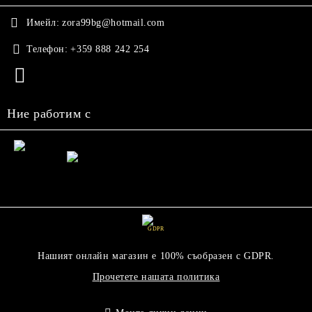
Имейл:
zora99bg@hotmail.com
Телефон:
+359 888 242 254
Ние работим с
GDPR
Нашият онлайн магазин е 100% съобразен с GDPR.
Прочетете нашата политика