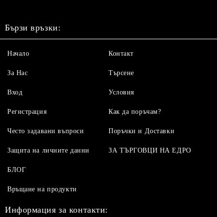
Бързи връзки:
Начало
Контакт
За Нас
Търсене
Вход
Условия
Регистрация
Как да поръчам?
Често задавани въпроси
Поръчки и Доставки
Защита на личните данни
ЗА ТЪРГОВЦИ НА ЕДРО
БЛОГ
Връщане на продукти
Информация за контакти: