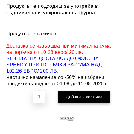
Продуктът е подходящ за употреба в
съдомиялна и микровълнова фурна.
Продуктът е наличен
Добави в желани
Доставка се извършва при минимална сума
на поръчка от 10.23 евро/ 20 лв.
БЕЗПЛАТНА ДОСТАВКА ДО ОФИС НА
SPEEDY ПРИ ПОРЪЧКИ ЗА СУМА НАД
102.26 ЕВРО/ 200 ЛВ.
Частично намаление до -50% на избрани
продукти валидно от 01.08 до 15.08.2026 г.