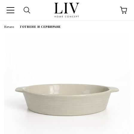
Начало
ГОТВЕНЕ И СЕРВИРАНЕ