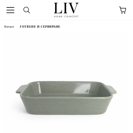
Начало
ГОТВЕНЕ И СЕРВИРАНЕ