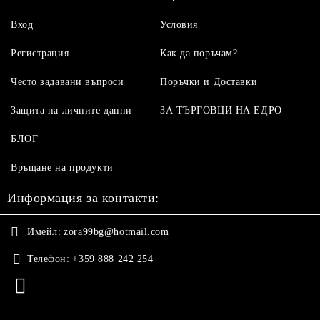
Вход
Условия
Регистрация
Как да поръчам?
Често задавани въпроси
Поръчки и Доставки
Защита на личните данни
ЗА ТЪРГОВЦИ НА ЕДРО
БЛОГ
Връщане на продукти
Информация за контакти:
Имейл:
zora99bg@hotmail.com
Телефон:
+359 888 242 254