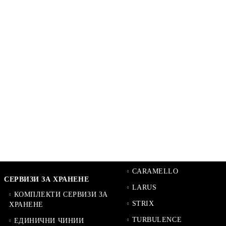
CARAMELLO
СЕРВИЗИ ЗА ХРАНЕНЕ
LARUS
КОМПЛЕКТИ СЕРВИЗИ ЗА
STRIX
ХРАНЕНЕ
TURBULENCE
ЕДИНИЧНИ ЧИНИИ