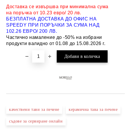
Доставка се извършва при минимална сума
на поръчка от 10.23 евро/ 20 лв.
БЕЗПЛАТНА ДОСТАВКА ДО ОФИС НА
SPEEDY ПРИ ПОРЪЧКИ ЗА СУМА НАД
102.26 ЕВРО/ 200 ЛВ.
Частично намаление до -50% на избрани
продукти валидно от 01.08 до 15.08.2026 г.
качествени тави за печене
керамична тава за печене
съдове за сервиране онлайн