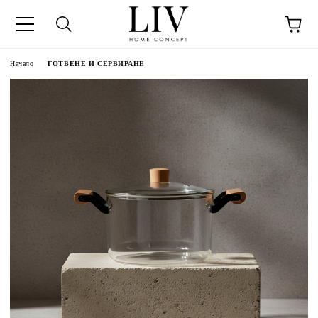
Начало
ГОТВЕНЕ И СЕРВИРАНЕ