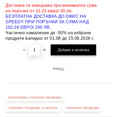
Доставка се извършва при минимална сума
на поръчка от 10.23 евро/ 20 лв.
БЕЗПЛАТНА ДОСТАВКА ДО ОФИС НА
SPEEDY ПРИ ПОРЪЧКИ ЗА СУМА НАД
102.26 ЕВРО/ 200 ЛВ.
Частично намаление до -50% на избрани
продукти валидно от 01.08 до 15.08.2026 г.
огнеупорна стъклена тенджера
стъклена тенджера за котлон
стъклени тенджери