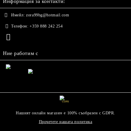
Информация за контакти:
Имейл:
zora99bg@hotmail.com
Телефон:
+359 888 242 254
Ние работим с
GDPR
Нашият онлайн магазин е 100% съобразен с GDPR.
Прочетете нашата политика