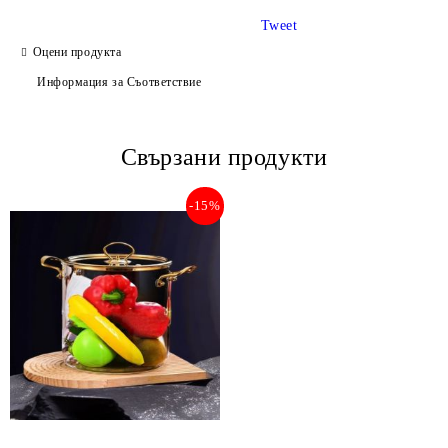
Tweet
Оцени продукта
Информация за Съответствие
Свързани продукти
-15%