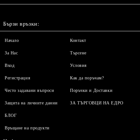
Бързи връзки:
Начало
Контакт
За Нас
Търсене
Вход
Условия
Регистрация
Как да поръчам?
Често задавани въпроси
Поръчки и Доставки
Защита на личните данни
ЗА ТЪРГОВЦИ НА ЕДРО
БЛОГ
Връщане на продукти