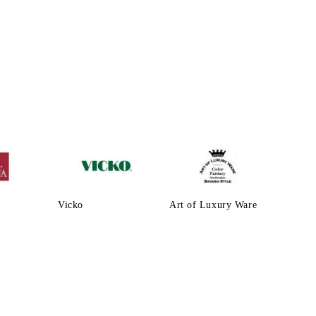
Vicko
Art of Luxury Ware