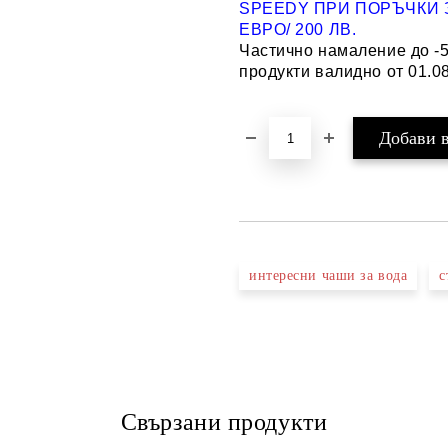
SPEEDY ПРИ ПОРЪЧКИ З
ЕВРО/ 200 ЛВ.
Частично намаление до -
продукти валидно от 01.08
интересни чаши за вода
с
Свързани продукти