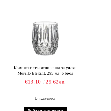
Комплект стъклени чаши за уиски
Morello Elegant, 295 мл, 6 броя
€13.10
25.62лв.
В наличност