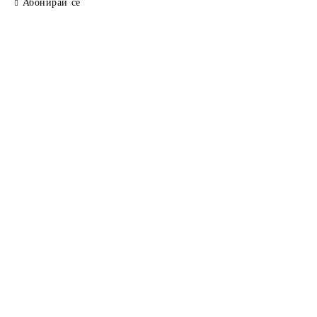
Абонирай се