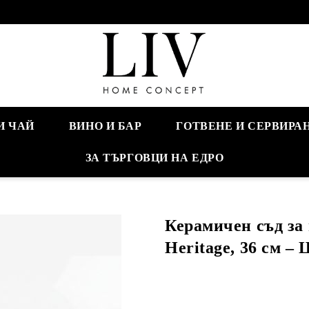
И ЧАЙ
ВИНО И БАР
ГОТВЕНЕ И СЕРВИРА
ЗА ТЪРГОВЦИ НА ЕДРО
Керамичен съд за 
Heritage, 36 см –