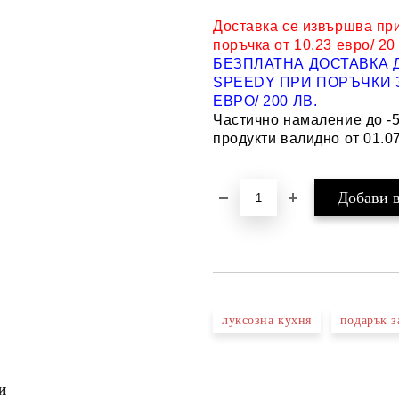
Доставка се извършва пр
поръчка от 10.23 евро/ 20
БЕЗПЛАТНА ДОСТАВКА 
SPEEDY ПРИ ПОРЪЧКИ З
ЕВРО/ 200 ЛВ.
Частично намаление до -
продукти валидно от 01.07
луксозна кухня
подарък з
и