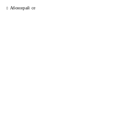
Абонирай се