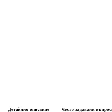
Детайлно описание
Често задавани въпрос