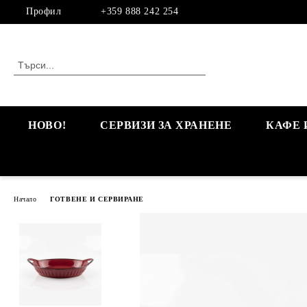
Профил
+359 888 242 254
НОВО!
СЕРВИЗИ ЗА ХРАНЕНЕ
КАФЕ 
Начало
ГОТВЕНЕ И СЕРВИРАНЕ