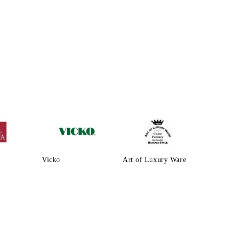
Vicko
Art of Luxury Ware