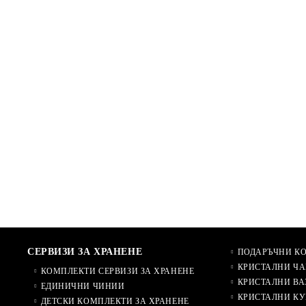
СЕРВИЗИ ЗА ХРАНЕНЕ
ПОДАРЪЧНИ К
КРИСТАЛНИ ЧА
КОМПЛЕКТИ СЕРВИЗИ ЗА ХРАНЕНЕ
КРИСТАЛНИ ВА
ЕДИНИЧНИ ЧИНИИ
КРИСТАЛНИ КУ
ДЕТСКИ КОМПЛЕКТИ ЗА ХРАНЕНЕ