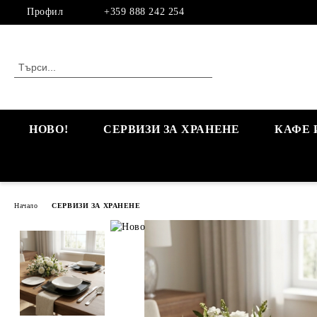
Профил
+359 888 242 254
НОВО!
СЕРВИЗИ ЗА ХРАНЕНЕ
КАФЕ 
Начало
СЕРВИЗИ ЗА ХРАНЕНЕ