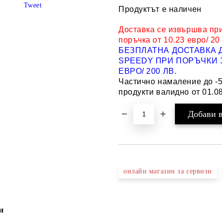
Tweet
Продуктът е наличен
Доставка се извършва пр
поръчка от 10.23 евро/ 20
БЕЗПЛАТНА ДОСТАВКА 
SPEEDY ПРИ ПОРЪЧКИ З
ЕВРО/ 200 ЛВ.
Частично намаление до -
продукти валидно от 01.08
онлайн магазин за сервизи
и