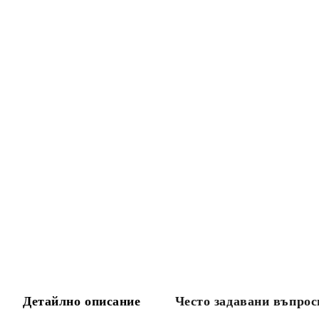
Детайлно описание
Често задавани въпрос