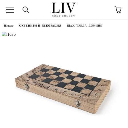
Начало
СУВЕНИРИ И ДЕКОРАЦИЯ
ШАХ, ТАБЛА, ДОМИНО