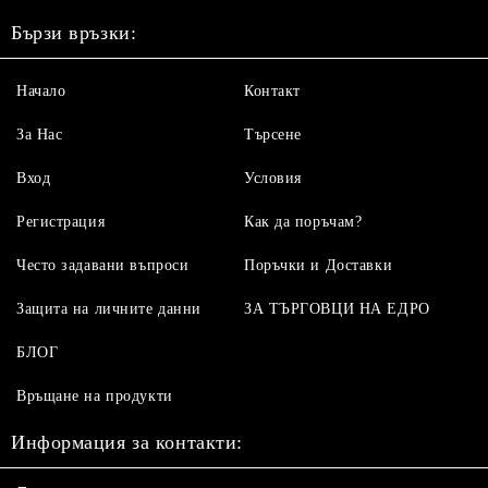
Бързи връзки:
Начало
Контакт
За Нас
Търсене
Вход
Условия
Регистрация
Как да поръчам?
Често задавани въпроси
Поръчки и Доставки
Защита на личните данни
ЗА ТЪРГОВЦИ НА ЕДРО
БЛОГ
Връщане на продукти
Информация за контакти: