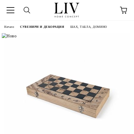
Начало
СУВЕНИРИ И ДЕКОРАЦИЯ
ШАХ, ТАБЛА, ДОМИНО