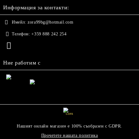
Информация за контакти:
Имейл:
zora99bg@hotmail.com
Телефон:
+359 888 242 254
Ние работим с
GDPR
Нашият онлайн магазин е 100% съобразен с GDPR.
Прочетете нашата политика