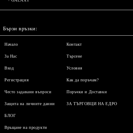
GALAXY
Бързи връзки:
Начало
Контакт
За Нас
Търсене
Вход
Условия
Регистрация
Как да поръчам?
Често задавани въпроси
Поръчки и Доставки
Защита на личните данни
ЗА ТЪРГОВЦИ НА ЕДРО
БЛОГ
Връщане на продукти