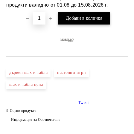
продукти валидно от 01.08 до 15.08.2026 г.
дървен шах и табла
настолни игри
шах и табла цена
Tweet
Оцени продукта
Информация за Съответствие