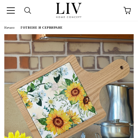
Начало
ГОТВЕНЕ И СЕРВИРАНЕ