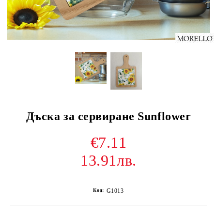
Дъска за сервиране Sunflower
€7.11
13.91лв.
Код:
G1013