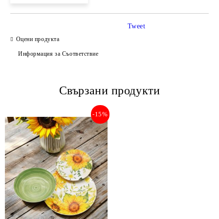
Tweet
Оцени продукта
Информация за Съответствие
Свързани продукти
-15%