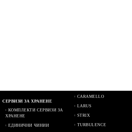
CARAMELLO
СЕРВИЗИ ЗА ХРАНЕНЕ
LARUS
КОМПЛЕКТИ СЕРВИЗИ ЗА
STRIX
ХРАНЕНЕ
TURBULENCE
ЕДИНИЧНИ ЧИНИИ