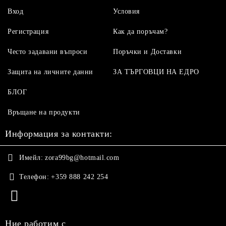
Вход
Условия
Регистрация
Как да поръчам?
Често задавани въпроси
Поръчки и Доставки
Защита на личните данни
ЗА ТЪРГОВЦИ НА ЕДРО
БЛОГ
Връщане на продукти
Информация за контакти:
Имейл:
zora99bg@hotmail.com
Телефон:
+359 888 242 254
Ние работим с