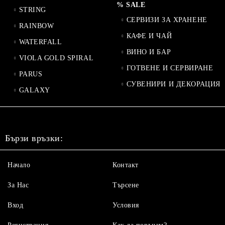
% SALE
STRING
СЕРВИЗИ ЗА ХРАНЕНЕ
RAINBOW
КАФЕ И ЧАЙ
WATERFALL
ВИНО И БАР
VIOLA GOLD SPIRAL
ГОТВЕНЕ И СЕРВИРАНЕ
PARUS
СУВЕНИРИ И ДЕКОРАЦИЯ
GALAXY
Бързи връзки:
Начало
Контакт
За Нас
Търсене
Вход
Условия