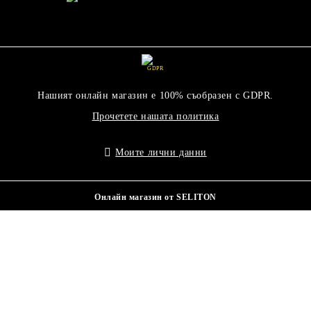
GDPR
Нашият онлайн магазин е 100% съобразен с GDPR.
Прочетете нашата политика
Моите лични данни
Онлайн магазин от SELITON