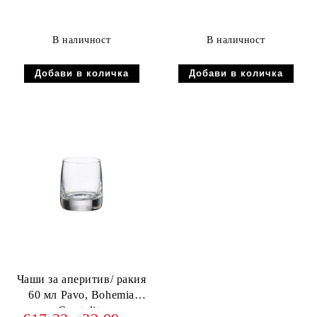
В наличност
В наличност
Чаши за аперитив/ ракия
60 мл Pavo, Bohemia
Crystalite