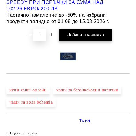
SPEEDY ПРИ ПОРЪЧКИ ЗА СУМА НАД
102.26 ЕВРО/ 200 ЛВ.
Частично намаление до -50% на избрани
продукти валидно от 01.08 до 15.08.2026 г.
купи чаши онлайн
чаши за безалкохолни напитки
чаши за вода bohemia
Tweet
Оцени продукта