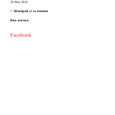
20 Фев 2026
Абонирай се за новини
Виж всички
Facebook