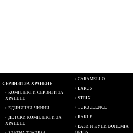
CARAMELLO
СЕРВИЗИ ЗА ХРАНЕНЕ
LARUS
КОМПЛЕКТИ СЕРВИЗИ ЗА
STRIX
ХРАНЕНЕ
TURBULENCE
ЕДИНИЧНИ ЧИНИИ
RAKLE
ДЕТСКИ КОМПЛЕКТИ ЗА
ХРАНЕНЕ
ВАЗИ И КУПИ BOHEMIA
ORION
ЗЛАТНА ТРАПЕЗА