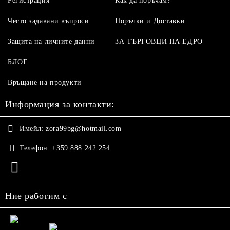
Регистрация
Как да поръчам?
Често задавани въпроси
Поръчки и Доставки
Защита на личните данни
ЗА ТЪРГОВЦИ НА ЕДРО
БЛОГ
Връщане на продукти
Информация за контакти:
Имейл:
zora99bg@hotmail.com
Телефон:
+359 888 242 254
Ние работим с