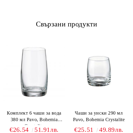
Свързани продукти
Комплект 6 чаши за вода
Чаши за уиски 290 мл
380 мл Pavo, Bohemia
Pavo, Bohemia Crystalite
Crystalite
€26.54
51.91лв.
€25.51
49.89лв.