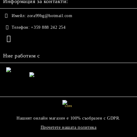
Информация за контакти:
Имейл:
zora99bg@hotmail.com
Телефон:
+359 888 242 254
Ние работим с
GDPR
Нашият онлайн магазин е 100% съобразен с GDPR.
Прочетете нашата политика