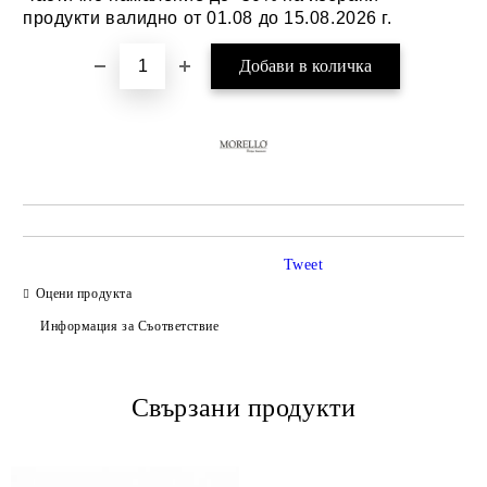
продукти валидно от 01.08 до 15.08.2026 г.
Tweet
Оцени продукта
Информация за Съответствие
Свързани продукти