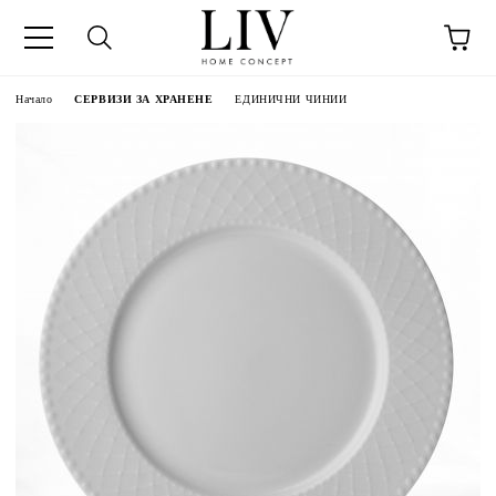
Начало
СЕРВИЗИ ЗА ХРАНЕНЕ
ЕДИНИЧНИ ЧИНИИ