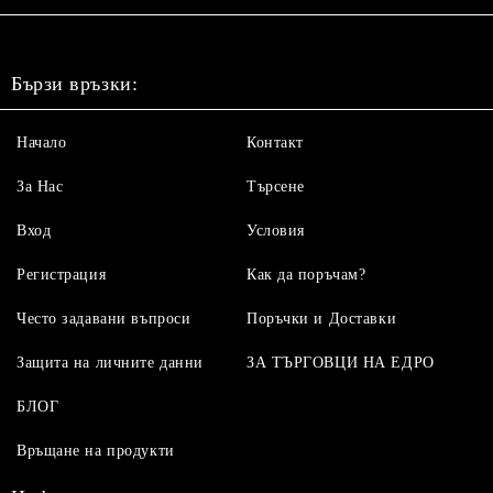
Бързи връзки:
Начало
Контакт
За Нас
Търсене
Вход
Условия
Регистрация
Как да поръчам?
Често задавани въпроси
Поръчки и Доставки
Защита на личните данни
ЗА ТЪРГОВЦИ НА ЕДРО
БЛОГ
Връщане на продукти