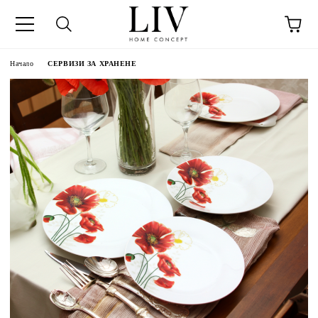
Начало
СЕРВИЗИ ЗА ХРАНЕНЕ