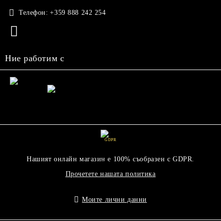
Телефон:
+359 888 242 254
Ние работим с
GDPR
Нашият онлайн магазин е 100% съобразен с GDPR.
Прочетете нашата политика
Моите лични данни