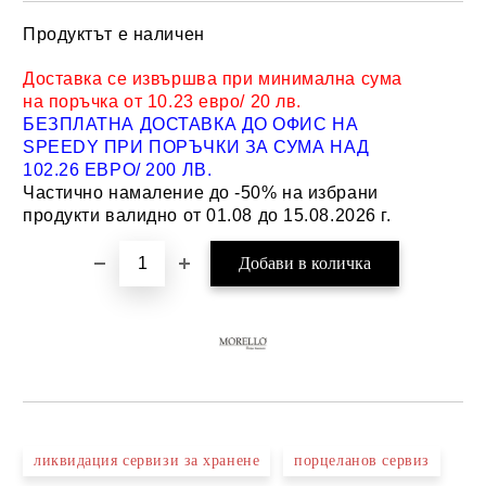
Продуктът е наличен
Добави в желани
Доставка се извършва при минимална сума
на поръчка от 10.23 евро/ 20 лв.
БЕЗПЛАТНА ДОСТАВКА ДО ОФИС НА
SPEEDY ПРИ ПОРЪЧКИ ЗА СУМА НАД
102.26 ЕВРО/ 200 ЛВ.
Частично намаление до -50% на избрани
продукти валидно от 01.08 до 15.08.2026 г.
ликвидация сервизи за хранене
порцеланов сервиз