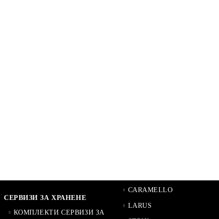
CARAMELLO
СЕРВИЗИ ЗА ХРАНЕНЕ
LARUS
КОМПЛЕКТИ СЕРВИЗИ ЗА