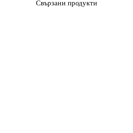
Свързани продукти