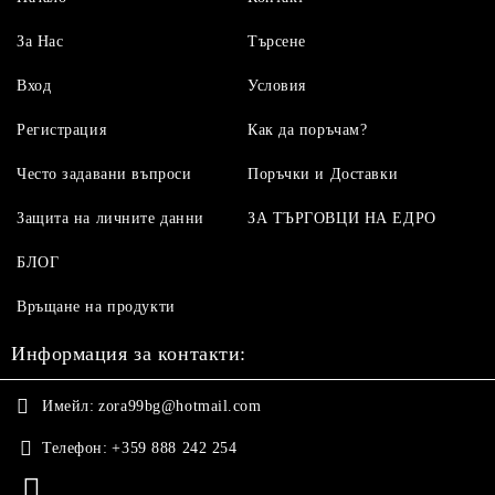
За Нас
Търсене
Вход
Условия
Регистрация
Как да поръчам?
Често задавани въпроси
Поръчки и Доставки
Защита на личните данни
ЗА ТЪРГОВЦИ НА ЕДРО
БЛОГ
Връщане на продукти
Информация за контакти:
Имейл:
zora99bg@hotmail.com
Телефон:
+359 888 242 254