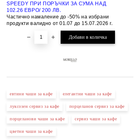
SPEEDY ПРИ ПОРЪЧКИ ЗА СУМА НАД
102.26 ЕВРО/ 200 ЛВ.
Частично намаление до -50% на избрани
продукти валидно от 01.07 до 15.07.2026 г.
евтини чаши за кафе
елегантни чаши за кафе
луксозен сервиз за кафе
порцеланов сервиз за кафе
порцеланови чаши за кафе
сервиз чаши за кафе
цветни чаши за кафе