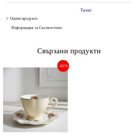
Tweet
Оцени продукта
Информация за Съответствие
Свързани продукти
-40%