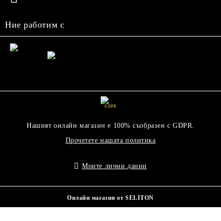
Ние работим с
GDPR
Нашият онлайн магазин е 100% съобразен с GDPR.
Прочетете нашата политика
Моите лични данни
Онлайн магазин от SELITON