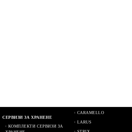
CARAMELLO
СЕРВИЗИ ЗА ХРАНЕНЕ
LARUS
КОМПЛЕКТИ СЕРВИЗИ ЗА
STRIX