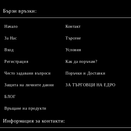
Бързи връзки:
Начало
Контакт
За Нас
Търсене
Вход
Условия
Регистрация
Как да поръчам?
Често задавани въпроси
Поръчки и Доставки
Защита на личните данни
ЗА ТЪРГОВЦИ НА ЕДРО
БЛОГ
Връщане на продукти
Информация за контакти: