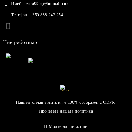
Имейл:
zora99bg@hotmail.com
Телефон:
+359 888 242 254
Ние работим с
GDPR
Нашият онлайн магазин е 100% съобразен с GDPR.
Прочетете нашата политика
Моите лични данни