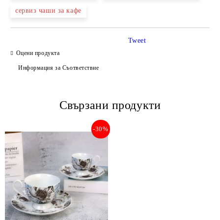
сервиз чаши за кафе
Tweet
Оцени продукта
Информация за Съответствие
Свързани продукти
-30%