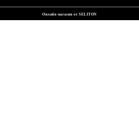
Онлайн магазин от SELITON