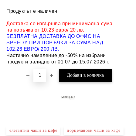
Продуктът е наличен
Добави в желани
Доставка се извършва при минимална сума
на поръчка от 10.23 евро/ 20 лв.
БЕЗПЛАТНА ДОСТАВКА ДО ОФИС НА
SPEEDY ПРИ ПОРЪЧКИ ЗА СУМА НАД
102.26 ЕВРО/ 200 ЛВ.
Частично намаление до -50% на избрани
продукти валидно от 01.07 до 15.07.2026 г.
елегантни чаши за кафе
порцеланови чаши за кафе