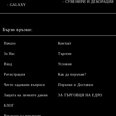
СУВЕНИРИ И ДЕКОРАЦИЯ
GALAXY
Бързи връзки:
Начало
Контакт
За Нас
Търсене
Вход
Условия
Регистрация
Как да поръчам?
Често задавани въпроси
Поръчки и Доставки
Защита на личните данни
ЗА ТЪРГОВЦИ НА ЕДРО
БЛОГ
Връщане на продукти