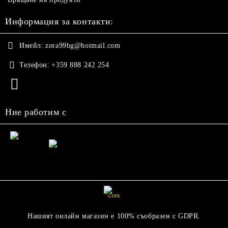
Информация за контакти:
Имейл:
zora99bg@hotmail.com
Телефон:
+359 888 242 254
Ние работим с
GDPR
Нашият онлайн магазин е 100% съобразен с GDPR.